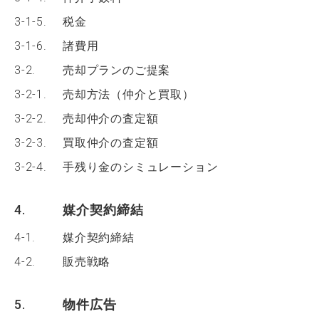
3-1-5.
税金
3-1-6.
諸費用
3-2.
売却プランのご提案
3-2-1.
売却方法（仲介と買取）
3-2-2.
売却仲介の査定額
3-2-3.
買取仲介の査定額
3-2-4.
手残り金のシミュレーション
4.
媒介契約締結
4-1.
媒介契約締結
4-2.
販売戦略
5.
物件広告