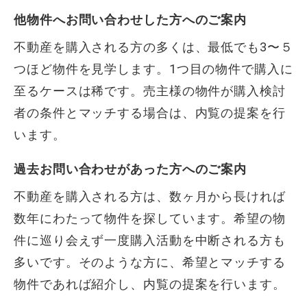
他物件へお問い合わせした方へのご案内
不動産を購入される方の多くは、最低でも3〜５
つほど物件を見学します。1つ目の物件で購入に
至るケースは稀です。売主様の物件が購入検討
者の条件とマッチする場合は、内覧の提案を行
います。
過去お問い合わせがあった方へのご案内
不動産を購入される方は、数ヶ月から長ければ
数年にわたって物件を探しています。希望の物
件に巡り会えず一度購入活動を中断される方も
多いです。そのような方に、希望とマッチする
物件であれば紹介し、内覧の提案を行います。