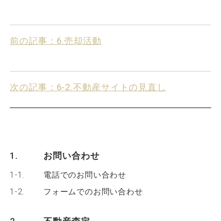
前の記事：6.売却活動
次の記事：6-2.不動産サイトの見直し
1.
お問い合わせ
1-1.
電話でのお問い合わせ
1-2.
フォームでのお問い合わせ