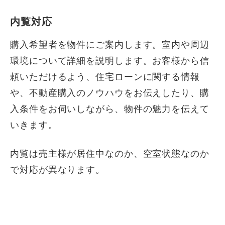
内覧対応
購入希望者を物件にご案内します。室内や周辺
環境について詳細を説明します。お客様から信
頼いただけるよう、住宅ローンに関する情報
や、不動産購入のノウハウをお伝えしたり、購
入条件をお伺いしながら、物件の魅力を伝えて
いきます。
内覧は売主様が居住中なのか、空室状態なのか
で対応が異なります。