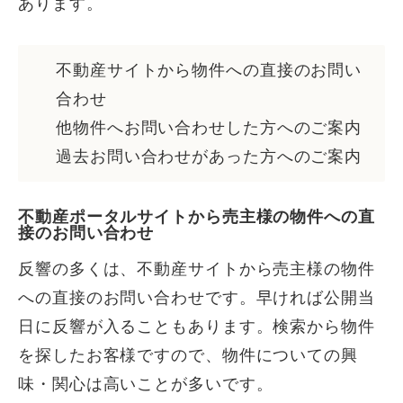
あります。
不動産サイトから物件への直接のお問い
合わせ
他物件へお問い合わせした方へのご案内
過去お問い合わせがあった方へのご案内
不動産ポータルサイトから売主様の物件への直
接のお問い合わせ
反響の多くは、不動産サイトから売主様の物件
への直接のお問い合わせです。早ければ公開当
日に反響が入ることもあります。検索から物件
を探したお客様ですので、物件についての興
味・関心は高いことが多いです。