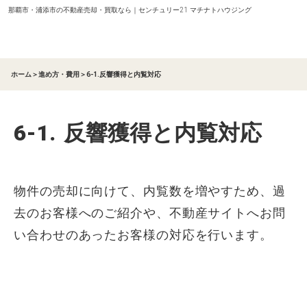
那覇市・浦添市の不動産売却・買取なら｜センチュリー21 マチナトハウジング
ホーム
＞
進め方・費用
＞
6-1.反響獲得と内覧対応
6-1.
反響獲得と内覧対応
物件の売却に向けて、内覧数を増やすため、過
去のお客様へのご紹介や、不動産サイトへお問
い合わせのあったお客様の対応を行います。