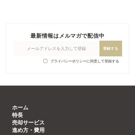
最新情報はメルマガで配信中
登録する
プライバシーポリシーに同意して登録する
ホーム
特長
売却サービス
進め方・費用