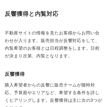
反響獲得と内覧対応
不動産サイトの情報を見たお客様からお問い合
わせが入ります。販売担当が反響対応をして、
内覧希望のお客様とは日程調整をします。日程
が決まり次第、内覧となります。
反響獲得
購入希望者からの反響に販売チームが随時対
応。予算面やエリアなど、希望する条件を詳し
くヒアリングします。反響獲得は主に次の3つが