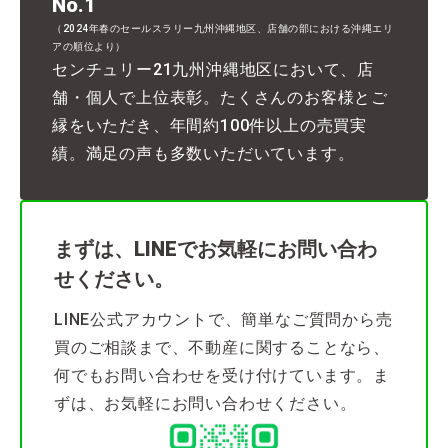
No.1
（2024年春のセールスラリー九州沖縄地区、店舗の部における沖縄エリ
アの順位より）
センチュリー21九州沖縄地区において、店
舗・個人で上位表彰。たくさんのお客様とご
縁をいただき、年間約100件以上の売買実
績。満足の声も多数いただいています。
まずは、LINEでお気軽にお問い合わ
せください。
LINE公式アカウントで、簡単なご質問から売
買のご相談まで、不動産に関することなら、
何でもお問い合わせを受け付けています。ま
ずは、お気軽にお問い合わせください。