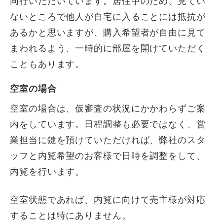
同行いただいています。居住中のため、見てい
ないところで他人が自宅に入ることには抵抗が
あるかと思いますが、購入希望者が自由に見て
まわれるよう、一時的に部屋を開けていただく
こともあります。
空室の場合
空室の場合は、仮審査の状況にかかわらずご案
内をしています。日程調整も必要ではなく、営
業担当に鍵を預けていただければ、弊社のスタ
ッフと内覧希望のお客様で日時を調整をして、
内覧を行います。
空室状態であれば、内覧に向けて売主様が対応
することは特にありません。