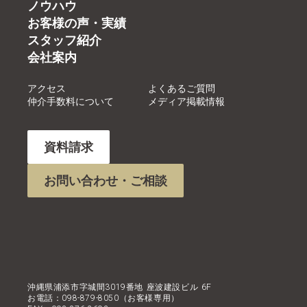
ノウハウ
お客様の声・実績
スタッフ紹介
会社案内
アクセス
よくあるご質問
仲介手数料について
メディア掲載情報
資料請求
お問い合わせ・ご相談
沖縄県浦添市字城間3019番地 座波建設ビル 6F
お電話：098-879-8050（お客様専用）