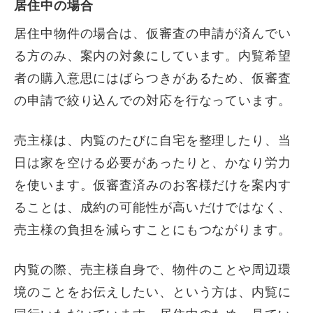
居住中の場合
居住中物件の場合は、仮審査の申請が済んでい
る方のみ、案内の対象にしています。内覧希望
者の購入意思にはばらつきがあるため、仮審査
の申請で絞り込んでの対応を行なっています。
売主様は、内覧のたびに自宅を整理したり、当
日は家を空ける必要があったりと、かなり労力
を使います。仮審査済みのお客様だけを案内す
ることは、成約の可能性が高いだけではなく、
売主様の負担を減らすことにもつながります。
内覧の際、売主様自身で、物件のことや周辺環
境のことをお伝えしたい、という方は、内覧に