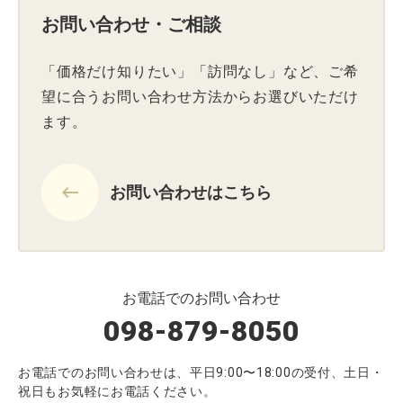
お問い合わせ・ご相談
「価格だけ知りたい」「訪問なし」など、ご希
望に合うお問い合わせ方法からお選びいただけ
ます。
keyboard_backspace
お問い合わせはこちら
お電話でのお問い合わせ
098-879-8050
お電話でのお問い合わせは、平日9:00〜18:00の受付、土日・
祝日もお気軽にお電話ください。