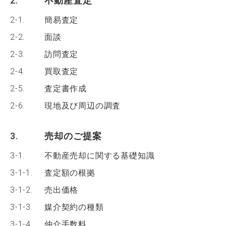
2.
不動産査定
2-1.
簡易査定
2-2.
面談
2-3.
訪問査定
2-4.
買取査定
2-5.
査定書作成
2-6.
現地及び周辺の調査
3.
売却のご提案
3-1.
不動産売却に関する基礎知識
3-1-1.
査定額の根拠
3-1-2.
売出価格
3-1-3.
媒介契約の種類
3-1-4.
仲介手数料