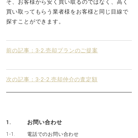
そ、お客様から安く買い取るのではなく、高く
買い取ってもらう業者様をお客様と同じ目線で
探すことができます。
前の記事：3-2.売却プランのご提案
次の記事：3-2-2.売却仲介の査定額
1.
お問い合わせ
1-1.
電話でのお問い合わせ