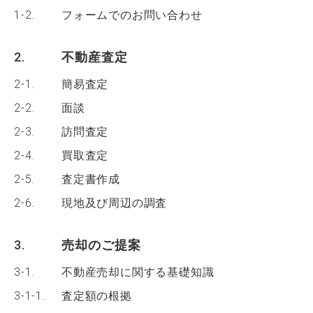
1-2.
フォームでのお問い合わせ
2.
不動産査定
2-1.
簡易査定
2-2.
面談
2-3.
訪問査定
2-4.
買取査定
2-5.
査定書作成
2-6.
現地及び周辺の調査
3.
売却のご提案
3-1.
不動産売却に関する基礎知識
3-1-1.
査定額の根拠