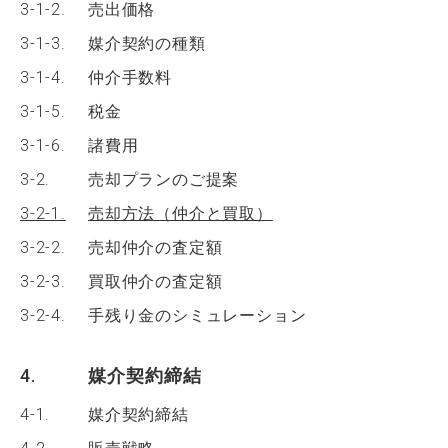
3-1-2.
売出価格
3-1-3.
媒介契約の種類
3-1-4.
仲介手数料
3-1-5.
税金
3-1-6.
諸費用
3-2.
売却プランのご提案
3-2-1.
売却方法（仲介と買取）
3-2-2.
売却仲介の査定額
3-2-3.
買取仲介の査定額
3-2-4.
手残り金のシミュレーション
4.
媒介契約締結
4-1.
媒介契約締結