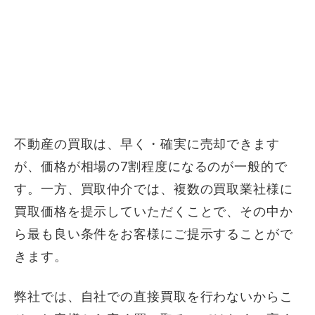
不動産の買取は、早く・確実に売却できます
が、価格が相場の7割程度になるのが一般的で
す。一方、買取仲介では、複数の買取業社様に
買取価格を提示していただくことで、その中か
ら最も良い条件をお客様にご提示することがで
きます。
弊社では、自社での直接買取を行わないからこ