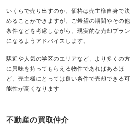
いくらで売り出すのか、価格は売主様自身で決
めることができますが、ご希望の期間やその他
条件などを考慮しながら、現実的な売却プラン
になるようアドバイスします。
駅近や人気の学区のエリアなど、より多くの方
に興味を持ってもらえる物件であればあるほ
ど、売主様にとっては良い条件で売却できる可
能性が高くなります。
不動産の買取仲介