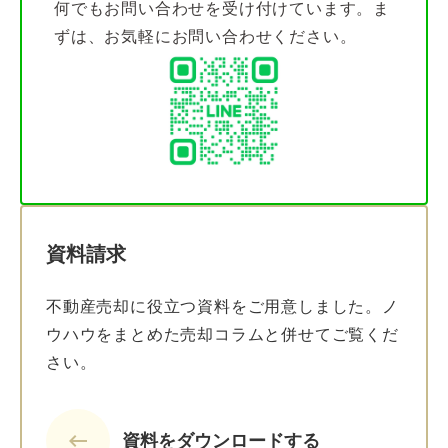
何でもお問い合わせを受け付けています。ま
ずは、お気軽にお問い合わせください。
資料請求
不動産売却に役立つ資料をご用意しました。ノ
ウハウをまとめた売却コラムと併せてご覧くだ
さい。
keyboard_backspace
資料をダウンロードする