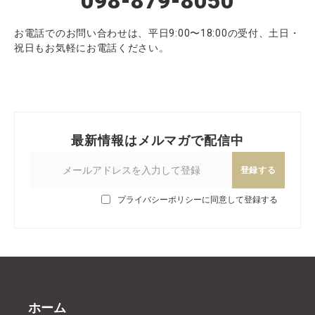
098-879-8050
お電話でのお問い合わせは、平日9:00〜18:00の受付、土日・
祝日もお気軽にお電話ください。
最新情報はメルマガで配信中
登録する
プライバシーポリシーに同意して登録する
ホーム