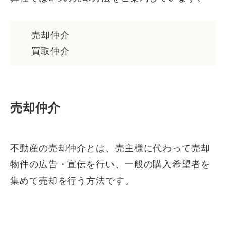
売却仲介
買取仲介
売却仲介
不動産の売却仲介とは、売主様に代わって売却
物件の広告・宣伝を行い、一般の購入希望者を
集めて売却を行う方法です。