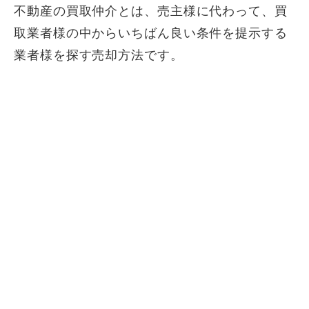
不動産の買取仲介とは、売主様に代わって、買
取業者様の中からいちばん良い条件を提示する
業者様を探す売却方法です。