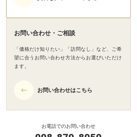
お問い合わせ・ご相談
「価格だけ知りたい」「訪問なし」など、ご希
望に合うお問い合わせ方法からお選びいただけ
ます。
keyboard_backspace
お問い合わせはこちら
お電話でのお問い合わせ