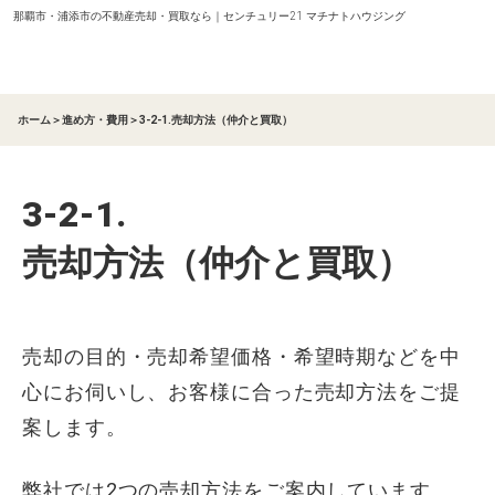
那覇市・浦添市の不動産売却・買取なら｜センチュリー21 マチナトハウジング
ホーム
＞
進め方・費用
＞
3-2-1.売却方法（仲介と買取）
3-2-1.
売却方法（仲介と買取）
売却の目的・売却希望価格・希望時期などを中
心にお伺いし、お客様に合った売却方法をご提
案します。
弊社では2つの売却方法をご案内しています。