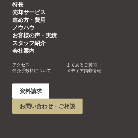
特長
売却サービス
進め方・費用
ノウハウ
お客様の声・実績
スタッフ紹介
会社案内
アクセス
よくあるご質問
仲介手数料について
メディア掲載情報
資料請求
お問い合わせ・ご相談