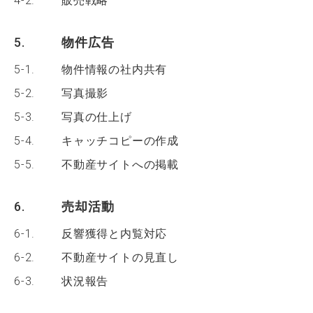
4-2.
販売戦略
5.
物件広告
5-1.
物件情報の社内共有
5-2.
写真撮影
5-3.
写真の仕上げ
5-4.
キャッチコピーの作成
5-5.
不動産サイトへの掲載
6.
売却活動
6-1.
反響獲得と内覧対応
6-2.
不動産サイトの見直し
6-3.
状況報告