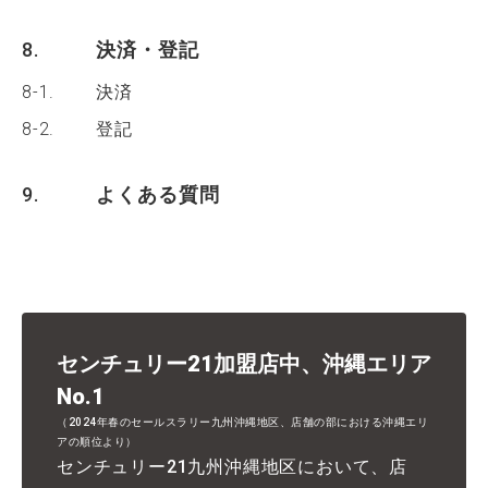
8.
決済・登記
8-1.
決済
8-2.
登記
9.
よくある質問
センチュリー21加盟店中、沖縄エリア
No.1
（2024年春のセールスラリー九州沖縄地区、店舗の部における沖縄エリ
アの順位より）
センチュリー21九州沖縄地区において、店