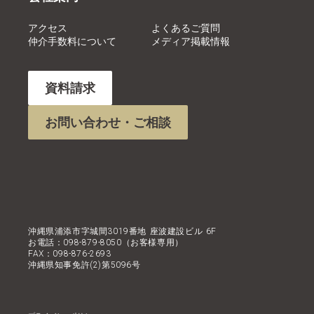
アクセス
よくあるご質問
仲介手数料について
メディア掲載情報
資料請求
お問い合わせ・ご相談
沖縄県浦添市字城間3019番地 座波建設ビル 6F
お電話：098-879-8050（お客様専用）
FAX：098-876-2693
沖縄県知事免許(2)第5096号