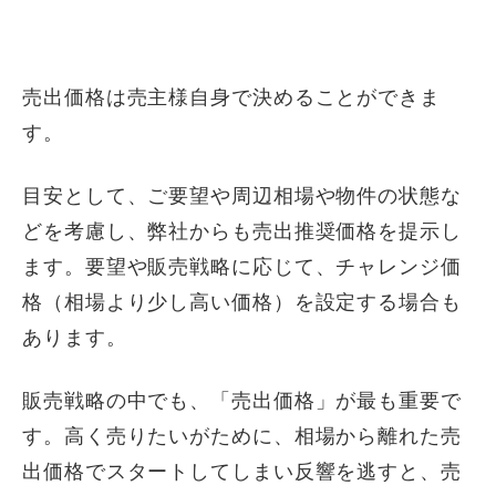
売出価格は売主様自身で決めることができま
す。
目安として、ご要望や周辺相場や物件の状態な
どを考慮し、弊社からも売出推奨価格を提示し
ます。要望や販売戦略に応じて、チャレンジ価
格（相場より少し高い価格）を設定する場合も
あります。
販売戦略の中でも、「売出価格」が最も重要で
す。高く売りたいがために、相場から離れた売
出価格でスタートしてしまい反響を逃すと、売