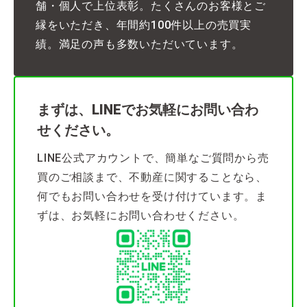
舗・個人で上位表彰。たくさんのお客様とご
縁をいただき、年間約100件以上の売買実
績。満足の声も多数いただいています。
まずは、LINEでお気軽にお問い合わ
せください。
LINE公式アカウントで、簡単なご質問から売
買のご相談まで、不動産に関することなら、
何でもお問い合わせを受け付けています。ま
ずは、お気軽にお問い合わせください。