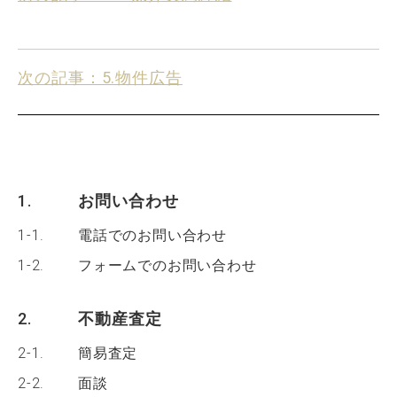
次の記事：5.物件広告
1.
お問い合わせ
1-1.
電話でのお問い合わせ
1-2.
フォームでのお問い合わせ
2.
不動産査定
2-1.
簡易査定
2-2.
面談