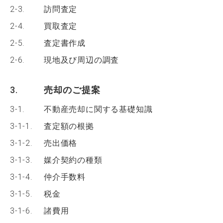
2-3.
訪問査定
2-4.
買取査定
2-5.
査定書作成
2-6.
現地及び周辺の調査
3.
売却のご提案
3-1.
不動産売却に関する基礎知識
3-1-1.
査定額の根拠
3-1-2.
売出価格
3-1-3.
媒介契約の種類
3-1-4.
仲介手数料
3-1-5.
税金
3-1-6.
諸費用