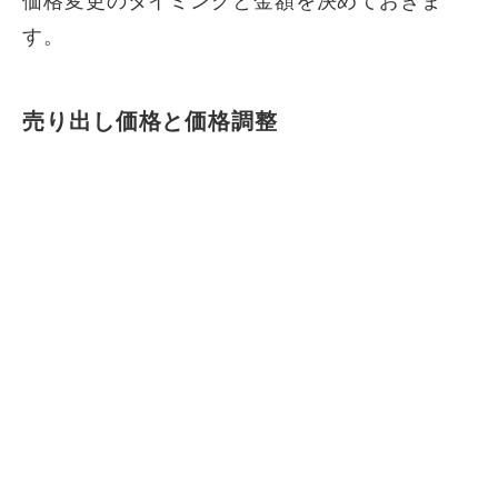
価格変更のタイミングと金額を決めておきま
す。
売り出し価格と価格調整