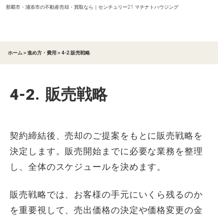
那覇市・浦添市の不動産売却・買取なら｜センチュリー21 マチナトハウジング
ホーム
＞
進め方・費用
＞
4-2.販売戦略
4-2.
販売戦略
契約締結後、売却のご提案をもとに販売戦略を
決定します。販売開始までに必要な業務を整理
し、全体のスケジュールを決めます。
販売戦略では、お客様の手元にいくら残るのか
を重要視して、売出価格の決定や価格変更の金