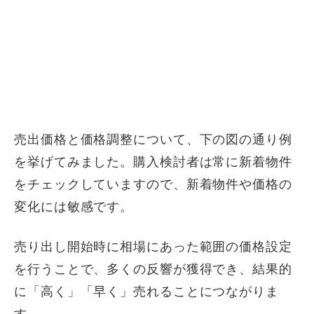
売出価格と価格調整について、下の図の通り例
を挙げてみました。購入検討者は常に新着物件
をチェックしていますので、新着物件や価格の
変化には敏感です。
売り出し開始時に相場にあった範囲の価格設定
を行うことで、多くの反響が獲得でき、結果的
に「高く」「早く」売れることにつながりま
す。