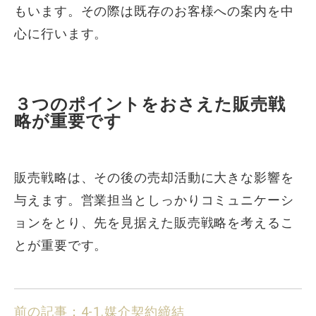
もいます。その際は既存のお客様への案内を中
心に行います。
３つのポイントをおさえた販売戦
略が重要です
販売戦略は、その後の売却活動に大きな影響を
与えます。営業担当としっかりコミュニケーシ
ョンをとり、先を見据えた販売戦略を考えるこ
とが重要です。
前の記事：4-1.媒介契約締結