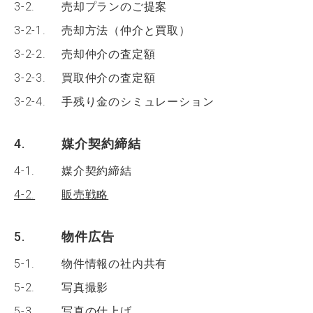
3-2.
売却プランのご提案
3-2-1.
売却方法（仲介と買取）
3-2-2.
売却仲介の査定額
3-2-3.
買取仲介の査定額
3-2-4.
手残り金のシミュレーション
4.
媒介契約締結
4-1.
媒介契約締結
4-2.
販売戦略
5.
物件広告
5-1.
物件情報の社内共有
5-2.
写真撮影
5-3.
写真の仕上げ