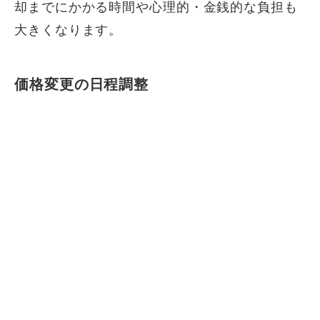
却までにかかる時間や心理的・金銭的な負担も
大きくなります。
価格変更の日程調整