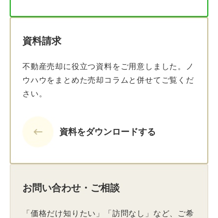
資料請求
不動産売却に役立つ資料をご用意しました。ノ
ウハウをまとめた売却コラムと併せてご覧くだ
さい。
keyboard_backspace
資料をダウンロードする
お問い合わせ・ご相談
「価格だけ知りたい」「訪問なし」など、ご希