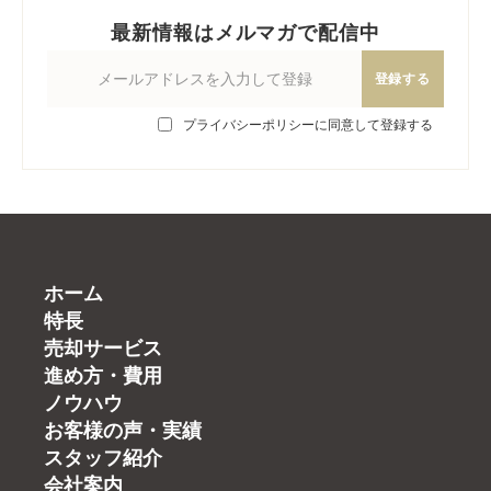
最新情報はメルマガで配信中
登録する
プライバシーポリシーに同意して登録する
ホーム
特長
売却サービス
進め方・費用
ノウハウ
お客様の声・実績
スタッフ紹介
会社案内