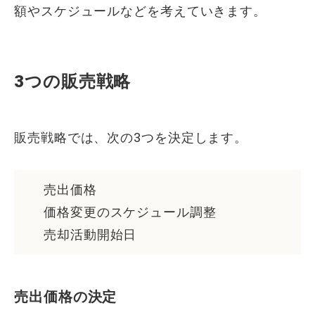
額やスケジュールなどを考えていきます。
3つの販売戦略
販売戦略では、次の3つを決定します。
売出価格
価格変更のスケジュール調整
売却活動開始日
売出価格の決定