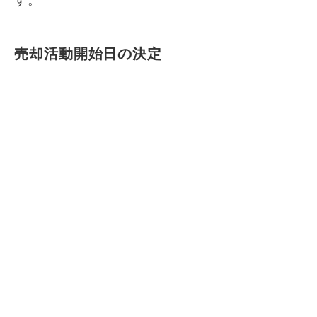
売却活動開始日の決定