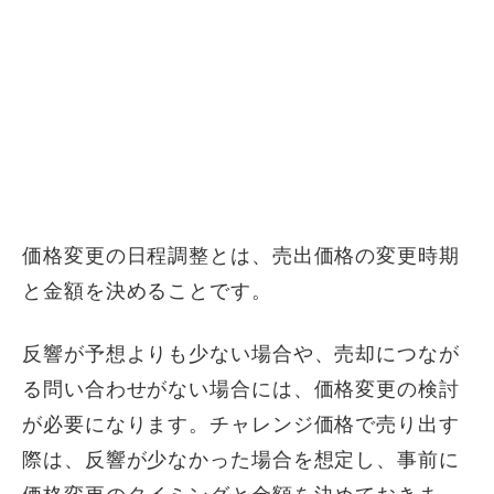
価格変更の日程調整とは、売出価格の変更時期
と金額を決めることです。
反響が予想よりも少ない場合や、売却につなが
る問い合わせがない場合には、価格変更の検討
が必要になります。チャレンジ価格で売り出す
際は、反響が少なかった場合を想定し、事前に