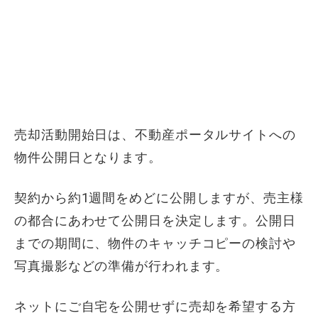
売却活動開始日は、不動産ポータルサイトへの
物件公開日となります。
契約から約1週間をめどに公開しますが、売主様
の都合にあわせて公開日を決定します。公開日
までの期間に、物件のキャッチコピーの検討や
写真撮影などの準備が行われます。
ネットにご自宅を公開せずに売却を希望する方