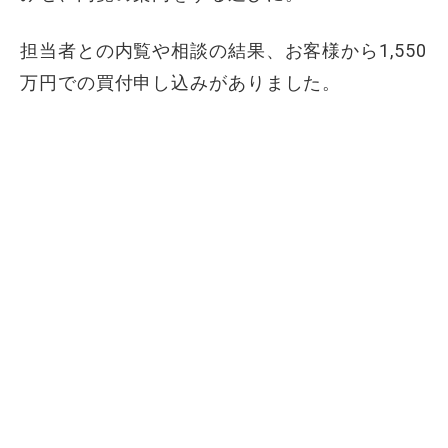
担当者との内覧や相談の結果、お客様から1,550
万円での買付申し込みがありました。