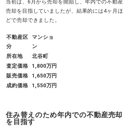
当初は、6月から売却を開始し、年内での不動産
売却を目指していましたが、結果的には4ヶ月ほ
どで売却できました。
不動産区
マンショ
分
ン
所在地
北谷町
査定価格
1,800万円
販売価格
1,650万円
成約価格
1,550万円
住み替えのため年内での不動産売却
を目指す