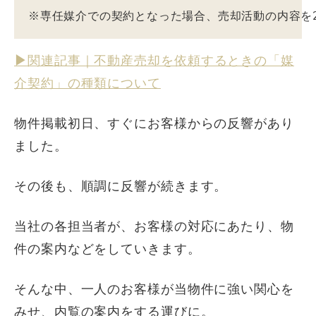
※専任媒介での契約となった場合、売却活動の内容を
▶︎
関連記事｜不動産売却を依頼するときの「媒
介契約」の種類について
物件掲載初日、すぐにお客様からの反響があり
ました。
その後も、順調に反響が続きます。
当社の各担当者が、お客様の対応にあたり、物
件の案内などをしていきます。
そんな中、一人のお客様が当物件に強い関心を
みせ、内覧の案内をする運びに。