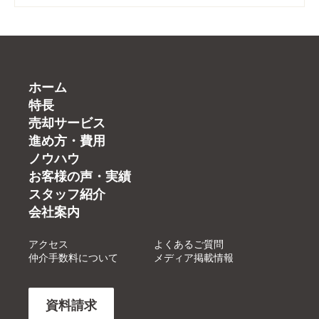
ホーム
特長
売却サービス
進め方・費用
ノウハウ
お客様の声・実績
スタッフ紹介
会社案内
アクセス
よくあるご質問
仲介手数料について
メディア掲載情報
資料請求