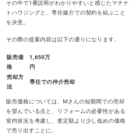
その中で1番説明がわかりやすいと感じたマチナ
トハウジングと、専任媒介での契約を結ぶこと
を決意。
その際の提案内容は以下の通りになります。
販売価
1,650万
格
円
売却方
専任での仲介売却
法
販売価格については、Mさんの短期間での売却
を望んでいる点と、リフォームの必要性がある
室内状況を考慮し、査定額より少し低めの価格
で売り出すことに。