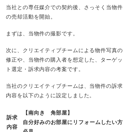
当社との専任媒介での契約後、さっそく当物件
の売却活動を開始。
まずは、当物件の撮影です。
次に、クリエイティブチームによる物件写真の
修正や、当物件の購入者を想定した、ターゲッ
ト選定・訴求内容の考案です。
当社のクリエイティブチームは、当物件の訴求
内容を以下のように設定しました。
【南向き 角部屋】
訴求
自分好みのお部屋にリフォームしたい方
内容
必見