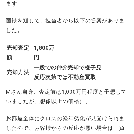
ます。
面談を通して、担当者から以下の提案がありま
した。
売却査定
1,800万
額
円
一般での仲介売却で様子見
売却方法
反応次第では不動産買取
Mさん自身、査定前は1,000万円程度と予想して
いましたが、想像以上の価格に。
お部屋全体にクロスの経年劣化が見受けられま
したので、お客様からの反応が悪い場合は、買