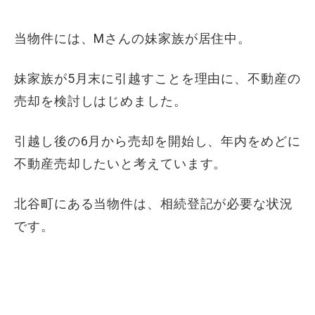
当物件には、Mさんの妹家族が居住中。
妹家族が5月末に引越すことを理由に、不動産の
売却を検討しはじめました。
引越し後の6月から売却を開始し、年内をめどに
不動産売却したいと考えています。
北谷町にある当物件は、相続登記が必要な状況
です。