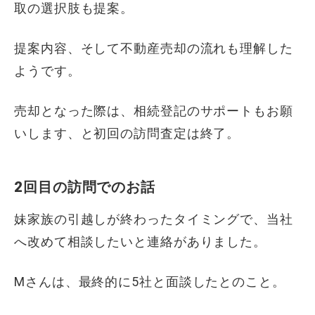
取の選択肢も提案。
提案内容、そして不動産売却の流れも理解した
ようです。
売却となった際は、相続登記のサポートもお願
いします、と初回の訪問査定は終了。
2回目の訪問でのお話
妹家族の引越しが終わったタイミングで、当社
へ改めて相談したいと連絡がありました。
Mさんは、最終的に5社と面談したとのこと。