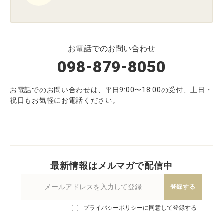
お電話でのお問い合わせ
098-879-8050
お電話でのお問い合わせは、平日9:00〜18:00の受付、土日・
祝日もお気軽にお電話ください。
最新情報はメルマガで配信中
登録する
プライバシーポリシーに同意して登録する