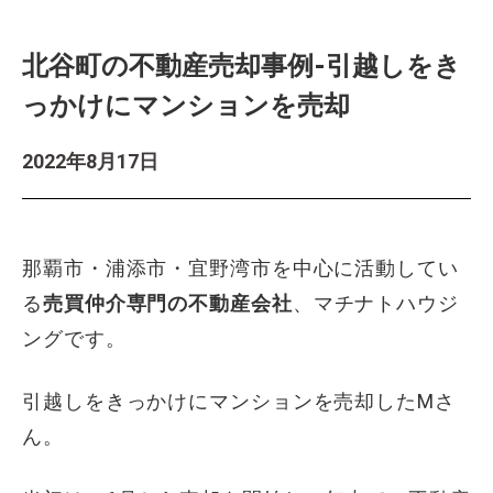
北谷町の不動産売却事例-引越しをき
っかけにマンションを売却
2022年8月17日
那覇市・浦添市・宜野湾市を中心に活動してい
る
売買仲介専門の不動産会社
、マチナトハウジ
ングです。
引越しをきっかけにマンションを売却したMさ
ん。