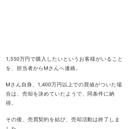
1,550万円で購入したいというお客様がいること
を、担当者からMさんへ連絡。
Mさん自身、1,400万円以上での買値がついた場
合は、売却を決めていたようで、同条件に納
得。
その後、売買契約を結び、売却活動は終了しま
した。