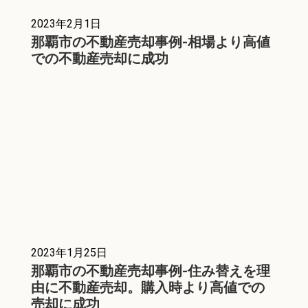
2023年2月1日
那覇市の不動産売却事例-相場より高値
での不動産売却に成功
2023年1月25日
那覇市の不動産売却事例-住み替えを理
由に不動産売却。購入時より高値での
売却に成功