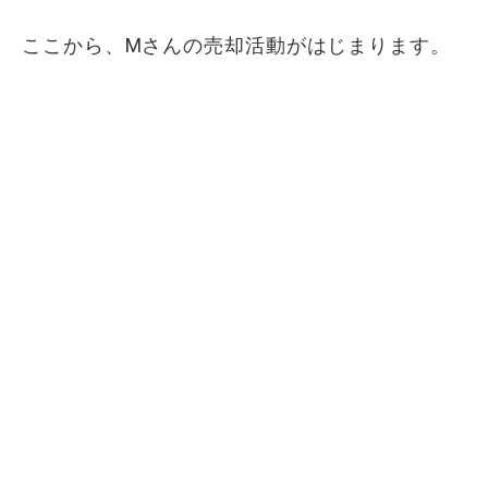
ここから、Mさんの売却活動がはじまります。