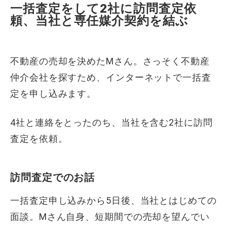
一括査定をして2社に訪問査定依
頼、当社と専任媒介契約を結ぶ
不動産の売却を決めたMさん。さっそく不動産
仲介会社を探すため、インターネットで一括査
定を申し込みます。
4社と連絡をとったのち、当社を含む2社に訪問
査定を依頼。
訪問査定でのお話
一括査定申し込みから5日後、当社とはじめての
面談。Mさん自身、短期間での売却を望んでい