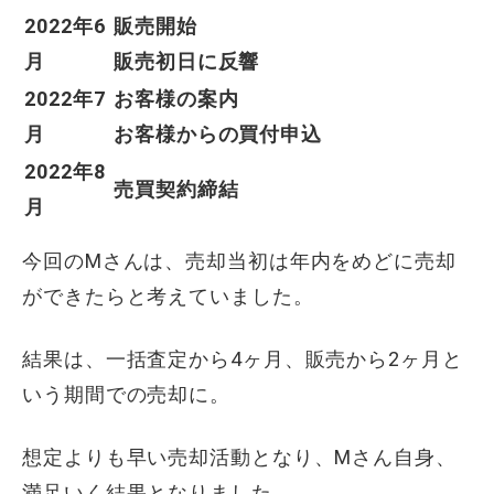
2022年6
販売開始
月
販売初日に反響
2022年7
お客様の案内
月
お客様からの買付申込
2022年8
売買契約締結
月
今回のMさんは、売却当初は年内をめどに売却
ができたらと考えていました。
結果は、一括査定から4ヶ月、販売から2ヶ月と
いう期間での売却に。
想定よりも早い売却活動となり、Mさん自身、
満足いく結果となりました。