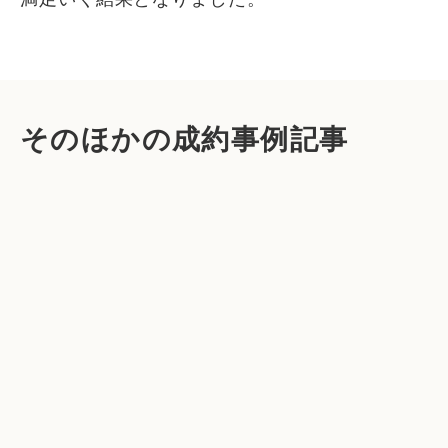
そのほかの成約事例記事