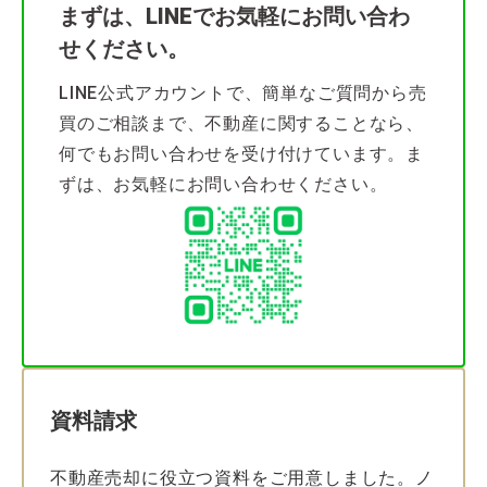
まずは、LINEでお気軽にお問い合わ
せください。
LINE公式アカウントで、簡単なご質問から売
買のご相談まで、不動産に関することなら、
何でもお問い合わせを受け付けています。ま
ずは、お気軽にお問い合わせください。
資料請求
不動産売却に役立つ資料をご用意しました。ノ