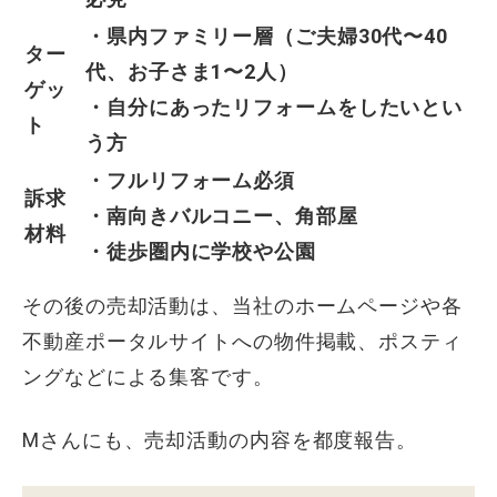
・県内ファミリー層（ご夫婦30代〜40
ター
代、お子さま1〜2人）
ゲッ
・自分にあったリフォームをしたいとい
ト
う方
・フルリフォーム必須
訴求
・南向きバルコニー、角部屋
材料
・徒歩圏内に学校や公園
その後の売却活動は、当社のホームページや各
不動産ポータルサイトへの物件掲載、ポスティ
ングなどによる集客です。
Mさんにも、売却活動の内容を都度報告。