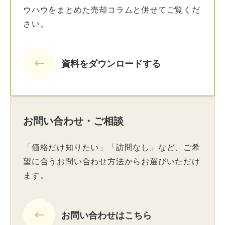
ウハウをまとめた売却コラムと併せてご覧くだ
さい。
keyboard_backspace
資料をダウンロードする
お問い合わせ・ご相談
「価格だけ知りたい」「訪問なし」など、ご希
望に合うお問い合わせ方法からお選びいただけ
ます。
keyboard_backspace
お問い合わせはこちら