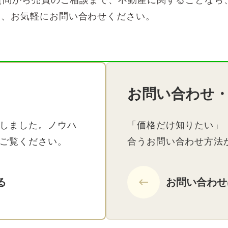
は、お気軽にお問い合わせください。
お問い合わせ
しました。ノウハ
「価格だけ知りたい」
ご覧ください。
合うお問い合わせ方法
る
keyboard_backspace
お問い合わせ