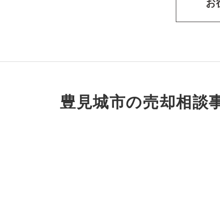
お
豊見城市の売却相談