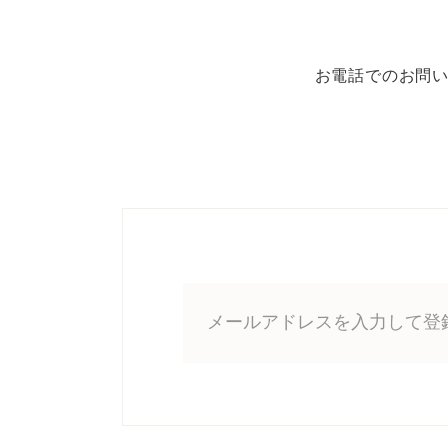
お電話でのお問い