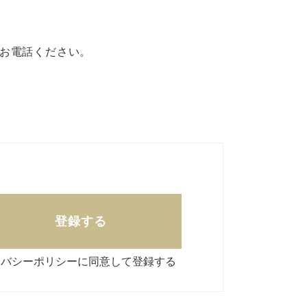
にお電話ください。
登録する
イバシーポリシーに同意して登録する