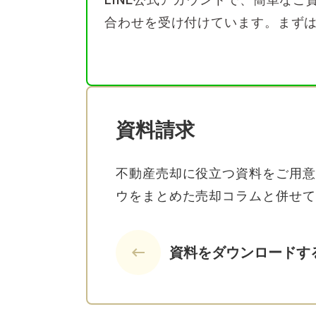
合わせを受け付けています。まず
資料請求
不動産売却に役立つ資料をご用意
ウをまとめた売却コラムと併せて
keyboard_backspace
資料をダウンロードす