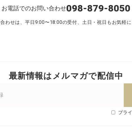
098-879-8050
お電話でのお問い合わせ
合わせは、平日9:00〜18:00の受付、土日・祝日もお気軽
最新情報はメルマガで配信中
プラ