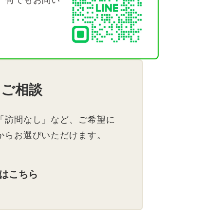
・ご相談
「訪問なし」など、ご希望に
からお選びいただけます。
はこちら