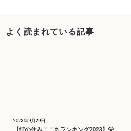
よく読まれている記事
2023年9月29日
【街の住みここちランキング2023】栄