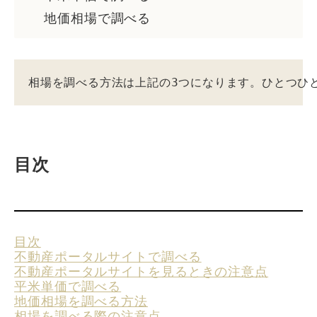
地価相場で調べる
相場を調べる方法は上記の3つになります。ひとつひ
目次
目次
不動産ポータルサイトで調べる
不動産ポータルサイトを見るときの注意点
平米単価で調べる
地価相場を調べる方法
相場を調べる際の注意点