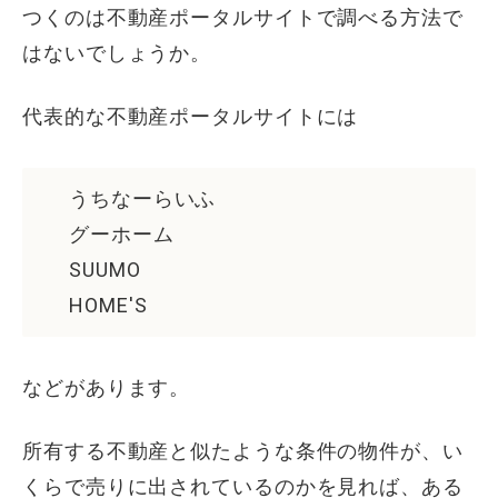
つくのは不動産ポータルサイトで調べる方法で
はないでしょうか。
代表的な不動産ポータルサイトには
うちなーらいふ
グーホーム
SUUMO
HOME'S
などがあります。
所有する不動産と似たような条件の物件が、い
くらで売りに出されているのかを見れば、ある