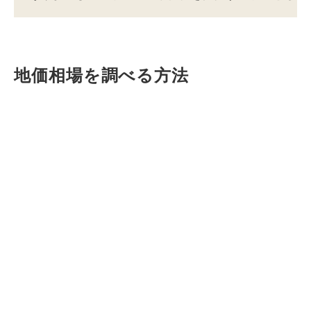
地価相場を調べる方法