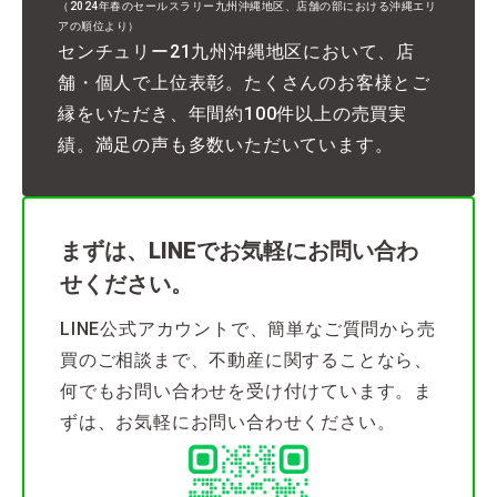
（2024年春のセールスラリー九州沖縄地区、店舗の部における沖縄エリ
アの順位より）
センチュリー21九州沖縄地区において、店
舗・個人で上位表彰。たくさんのお客様とご
縁をいただき、年間約100件以上の売買実
績。満足の声も多数いただいています。
まずは、LINEでお気軽にお問い合わ
せください。
LINE公式アカウントで、簡単なご質問から売
買のご相談まで、不動産に関することなら、
何でもお問い合わせを受け付けています。ま
ずは、お気軽にお問い合わせください。