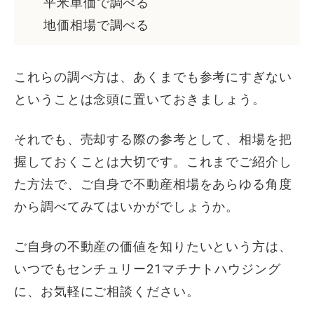
平米単価で調べる
地価相場で調べる
これらの調べ方は、あくまでも参考にすぎない
ということは念頭に置いておきましょう。
それでも、売却する際の参考として、相場を把
握しておくことは大切です。これまでご紹介し
た方法で、ご自身で不動産相場をあらゆる角度
から調べてみてはいかがでしょうか。
ご自身の不動産の価値を知りたいという方は、
いつでもセンチュリー21マチナトハウジング
に、お気軽にご相談ください。