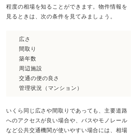
程度の相場を知ることができます。物件情報を
見るときは、次の条件を見てみましょう。
広さ
間取り
築年数
周辺施設
交通の便の良さ
管理状況（マンション）
いくら同じ広さや間取りであっても、主要道路
へのアクセスが良い場合や、バスやモノレール
など公共交通機関が使いやすい場合には、相場