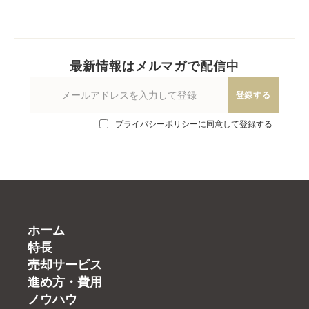
最新情報はメルマガで配信中
登録する
プライバシーポリシーに同意して登録する
ホーム
特長
売却サービス
進め方・費用
ノウハウ