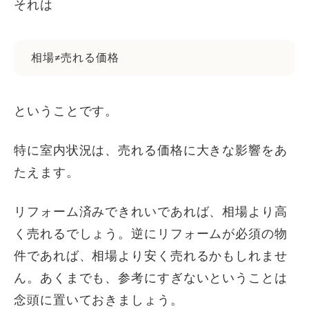
それは
相場≠売れる価格
ということです。
特に室内状況は、売れる価格に大きな影響をあ
たえます。
リフォーム済みできれいであれば、相場より高
く売れるでしょう。逆にリフォームが必須の物
件であれば、相場より安く売れるかもしれませ
ん。あくまでも、参考にすぎないということは
念頭に置いておきましょう。