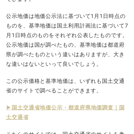
公示地価は地価公示法に基づいて1月1日時点の
ものを、基準地価は国土利用計画法に基づいて7
月1日時点のものをそれぞれ公表したものです。
公示地価は国が調べたもの、基準地価は都道府
県が調べたものという違いはありますが、大き
な違いはないといって良いでしょう。
この公示価格と基準地価は、いずれも国土交通
省のサイトで調べることができます。
▶︎
国土交通省地価公示・都道府県地価調査｜国
土交通省