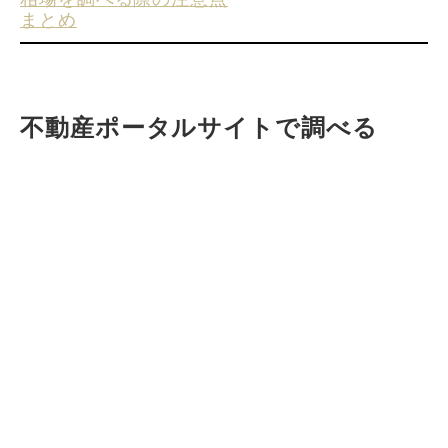
まとめ
不動産ポータルサイトで調べる