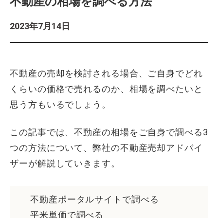
不動産の相場を調べる方法
2023年7月14日
不動産の売却を検討される場合、ご自身でどれ
くらいの価格で売れるのか、相場を調べたいと
思う方もいるでしょう。
この記事では、不動産の相場をご自身で調べる3
つの方法について、弊社の不動産売却アドバイ
ザーが解説していきます。
不動産ポータルサイトで調べる
平米単価で調べる