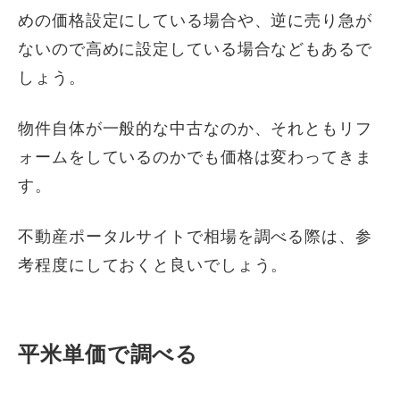
めの価格設定にしている場合や、逆に売り急が
ないので高めに設定している場合などもあるで
しょう。
物件自体が一般的な中古なのか、それともリフ
ォームをしているのかでも価格は変わってきま
す。
不動産ポータルサイトで相場を調べる際は、参
考程度にしておくと良いでしょう。
平米単価で調べる