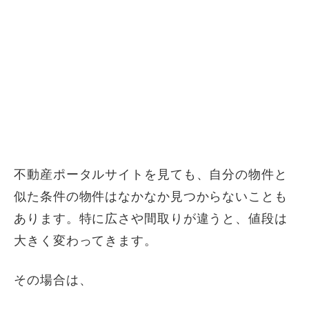
不動産ポータルサイトを見ても、自分の物件と
似た条件の物件はなかなか見つからないことも
あります。特に広さや間取りが違うと、値段は
大きく変わってきます。
その場合は、