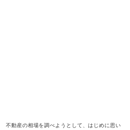
不動産の相場を調べようとして、はじめに思い