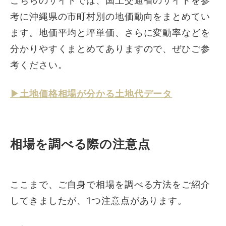
こちらのサイトでは、国土交通省のサイトを参
考に沖縄県の市町村別の地価動向をまとめてい
ます。地価平均と坪単価、さらに変動率などを
分かりやすくまとめてありますので、ぜひご参
考ください。
▶︎土地価格相場が分かる土地代データ
相場を調べる際の注意点
ここまで、ご自身で相場を調べる方法をご紹介
してきましたが、1つ注意点があります。