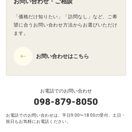
お問い合わせ・ご相談
「価格だけ知りたい」「訪問なし」など、ご希
望に合うお問い合わせ方法からお選びいただけ
ます。
keyboard_backspace
お問い合わせはこちら
お電話でのお問い合わせ
098-879-8050
お電話でのお問い合わせは、平日9:00〜18:00の受付、土日・
祝日もお気軽にお電話ください。