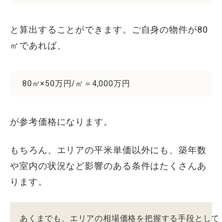
と算出することができます。ご自身の物件が80
㎡であれば、
80㎡×50万円/㎡＝4,000万円
が参考価格になります。
もちろん、エリアの平米単価以外にも、築年数
や室内の状況など影響のある条件はたくさんあ
ります。
あくまでも、エリアの相場価格を把握する手段として