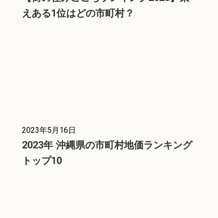
えある1位はどの市町村？
2023年5月16日
2023年 沖縄県の市町村地価ランキング
トップ10