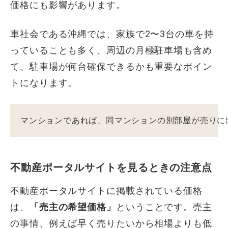
価格にも影響があります。
車社会である沖縄では、家族で2〜3台の車を持
っていることも多く、周辺の月極駐車場も含め
て、駐車場が何台確保できるかも重要なポイン
トになります。
マンションであれば、同マンションの別部屋が売りに
不動産ポータルサイトを見るときの注意点
不動産ポータルサイトに掲載されている価格
は、
「売主の希望価格」
ということです。売主
の事情、例えば早く売りたいから相場よりも低