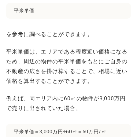
平米単価
を参考に調べることができます。
平米単価は、エリアである程度近い価格になる
ため、周辺の物件の平米単価をもとにご自身の
不動産の広さを掛け算することで、相場に近い
価格を算出することができます。
例えば、同エリア内に60㎡の物件が3,000万円
で売りに出されていた場合、
平米単価＝3,000万円÷60㎡＝50万円/㎡