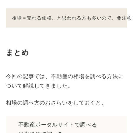
相場＝売れる価格、と思われる方も多いので、要注意
まとめ
今回の記事では、不動産の相場を調べる方法に
ついて解説してきました。
相場の調べ方のおさらいをしておくと、
不動産ポータルサイトで調べる