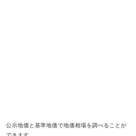
公示地価と基準地価で地価相場を調べることが
できます。