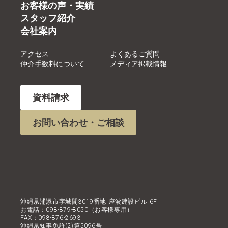
お客様の声・実績
スタッフ紹介
会社案内
アクセス
よくあるご質問
仲介手数料について
メディア掲載情報
資料請求
お問い合わせ・ご相談
沖縄県浦添市字城間3019番地 座波建設ビル 6F
お電話：098-879-8050（お客様専用）
FAX：098-876-2693
沖縄県知事免許(2)第5096号