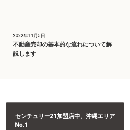
2022年11月5日
不動産売却の基本的な流れについて解
説します
センチュリー21加盟店中、沖縄エリア
No.1