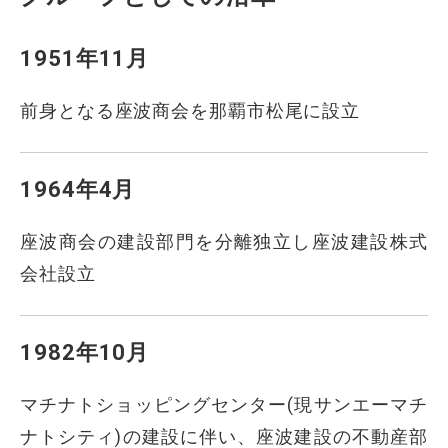
1951年11月
前身となる座波商会を那覇市松尾に設立
1964年4月
座波商会の建設部門を分離独立し座波建設株式
会社設立
1982年10月
マチナトショッピングセンター(現サンエーマチ
ナトシティ)の建設に伴い、座波建設の不動産部