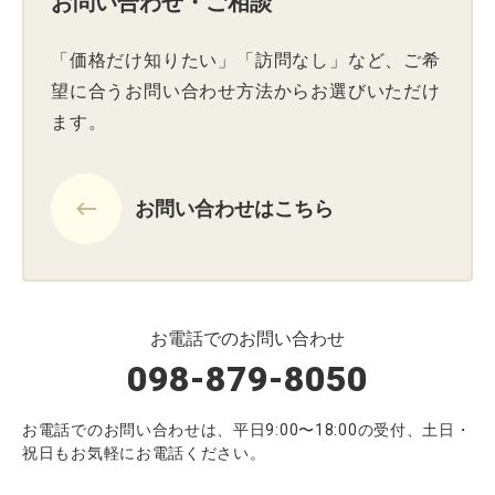
お問い合わせ・ご相談
「価格だけ知りたい」「訪問なし」など、ご希
望に合うお問い合わせ方法からお選びいただけ
ます。
keyboard_backspace
お問い合わせはこちら
お電話でのお問い合わせ
098-879-8050
お電話でのお問い合わせは、平日9:00〜18:00の受付、土日・
祝日もお気軽にお電話ください。