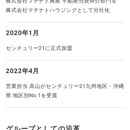
株式会社マチナト興産 不動産売買仲介部門を
株式会社マチナトハウジングとして分社化
2020年1月
センチュリー21に正式加盟
2022年4月
営業担当 高山がセンチュリー21九州地区・沖縄
県 地区別No.1を受賞
グループとしての沿革