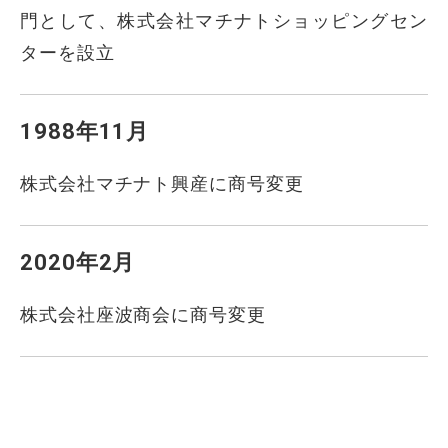
門として、株式会社マチナトショッピングセン
ターを設立
1988年11月
株式会社マチナト興産に商号変更
2020年2月
株式会社座波商会に商号変更