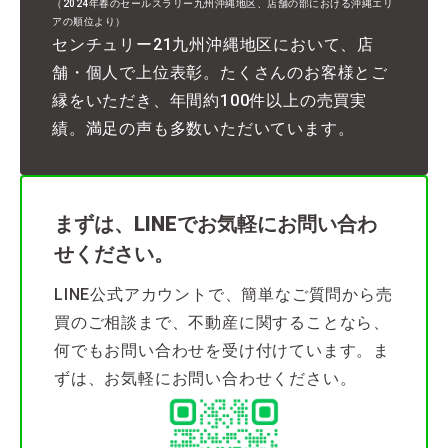
（2024年春のセールスラリー九州沖縄地区、店舗の部における沖縄エリ
アの順位より）
センチュリー21九州沖縄地区において、店
舗・個人で上位表彰。たくさんのお客様とご
縁をいただき、年間約100件以上の売買実
績。満足の声も多数いただいています。
まずは、LINEでお気軽にお問い合わ
せください。
LINE公式アカウントで、簡単なご質問から売
買のご相談まで、不動産に関することなら、
何でもお問い合わせを受け付けています。ま
ずは、お気軽にお問い合わせください。