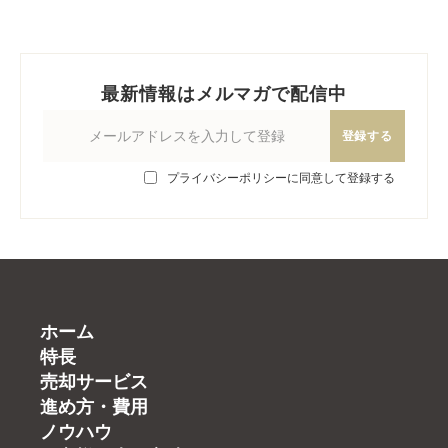
最新情報はメルマガで配信中
登録する
プライバシーポリシーに同意して登録する
ホーム
特長
売却サービス
進め方・費用
ノウハウ