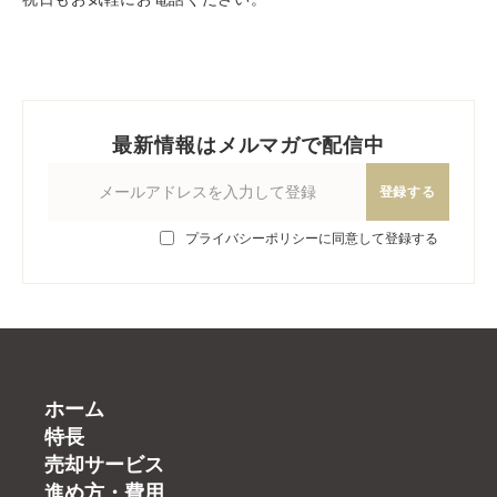
最新情報はメルマガで配信中
登録する
プライバシーポリシーに同意して登録する
ホーム
特長
売却サービス
進め方・費用