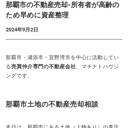
那覇市の不動産売却-所有者が高齢の
ため早めに資産整理
2024年9月2日
那覇市・浦添市・宜野湾市を中心に活動してい
る
売買仲介専門の不動産会社
、マチナトハウジ
ングです。
那覇市土地の不動産売却相談
本日は、那覇市にある土地（上物あり）の査定