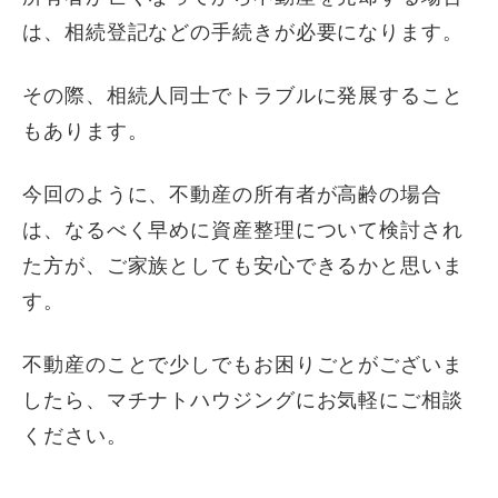
は、相続登記などの手続きが必要になります。
その際、相続人同士でトラブルに発展すること
もあります。
今回のように、不動産の所有者が高齢の場合
は、なるべく早めに資産整理について検討され
た方が、ご家族としても安心できるかと思いま
す。
不動産のことで少しでもお困りごとがございま
したら、マチナトハウジングにお気軽にご相談
ください。