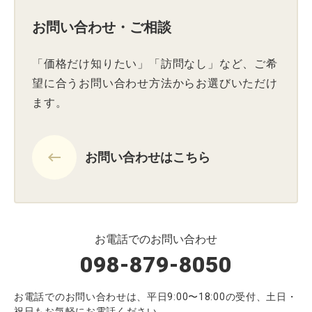
お問い合わせ・ご相談
「価格だけ知りたい」「訪問なし」など、ご希
望に合うお問い合わせ方法からお選びいただけ
ます。
keyboard_backspace
お問い合わせはこちら
お電話でのお問い合わせ
098-879-8050
お電話でのお問い合わせは、平日9:00〜18:00の受付、土日・
祝日もお気軽にお電話ください。