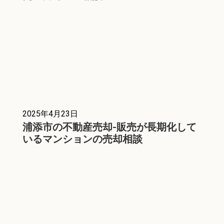
2025年4月23日
浦添市の不動産売却-販売が長期化して
いるマンションの売却相談