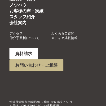
ノウハウ
お客様の声・実績
スタッフ紹介
会社案内
アクセス
よくあるご質問
仲介手数料について
メディア掲載情報
資料請求
お問い合わせ・ご相談
沖縄県浦添市字城間3019番地 座波建設ビル 6F
お電話：098-879-8050（お客様専用）