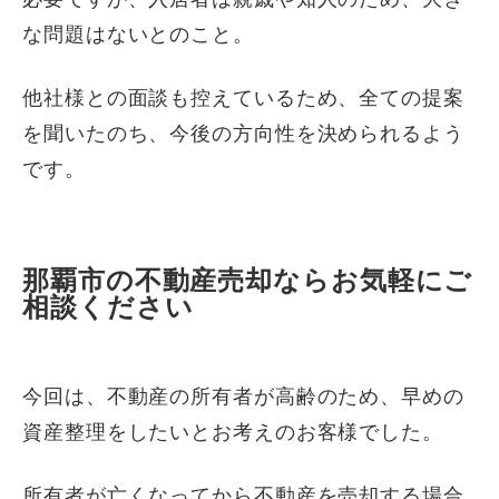
な問題はないとのこと。
他社様との面談も控えているため、全ての提案
を聞いたのち、今後の方向性を決められるよう
です。
那覇市の不動産売却ならお気軽にご
相談ください
今回は、不動産の所有者が高齢のため、早めの
資産整理をしたいとお考えのお客様でした。
所有者が亡くなってから不動産を売却する場合