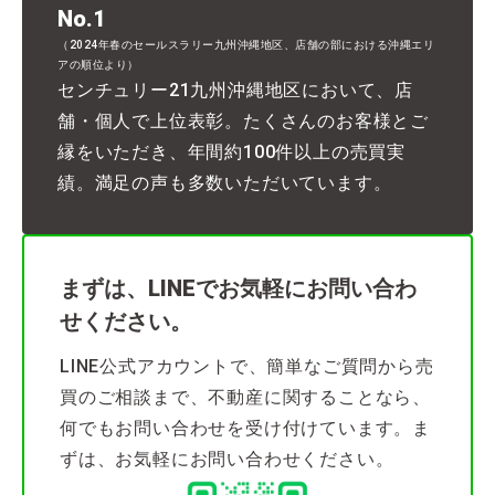
No.1
（2024年春のセールスラリー九州沖縄地区、店舗の部における沖縄エリ
アの順位より）
センチュリー21九州沖縄地区において、店
舗・個人で上位表彰。たくさんのお客様とご
縁をいただき、年間約100件以上の売買実
績。満足の声も多数いただいています。
まずは、LINEでお気軽にお問い合わ
せください。
LINE公式アカウントで、簡単なご質問から売
買のご相談まで、不動産に関することなら、
何でもお問い合わせを受け付けています。ま
ずは、お気軽にお問い合わせください。