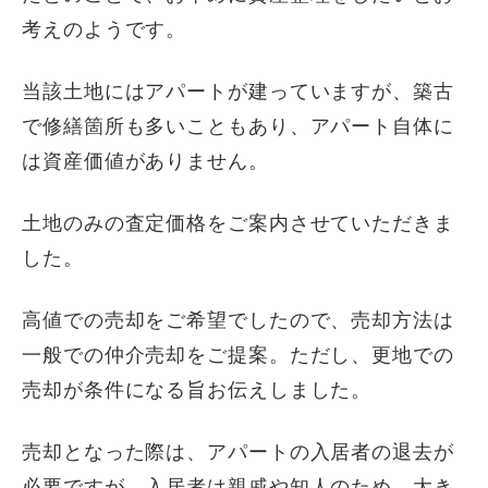
考えのようです。
当該土地にはアパートが建っていますが、築古
で修繕箇所も多いこともあり、アパート自体に
は資産価値がありません。
土地のみの査定価格をご案内させていただきま
した。
高値での売却をご希望でしたので、売却方法は
一般での仲介売却をご提案。ただし、更地での
売却が条件になる旨お伝えしました。
売却となった際は、アパートの入居者の退去が
必要ですが、入居者は親戚や知人のため、大き