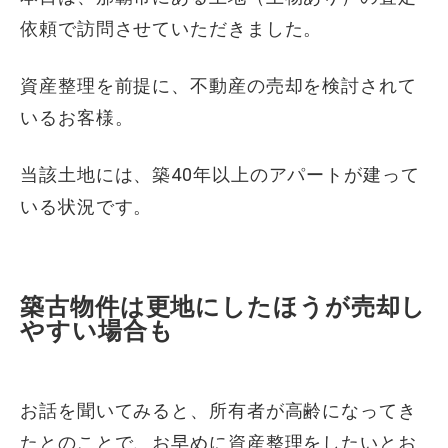
依頼で訪問させていただきました。
資産整理を前提に、不動産の売却を検討されて
いるお客様。
当該土地には、築40年以上のアパートが建って
いる状況です。
築古物件は更地にしたほうが売却し
やすい場合も
お話を聞いてみると、所有者が高齢になってき
たとのことで、お早めに資産整理をしたいとお