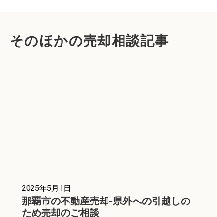
そのほかの売却相談記事
2025年5月1日
那覇市の不動産売却-県外への引越しの
ため売却のご相談