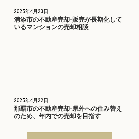
2025年4月23日
浦添市の不動産売却-販売が長期化して
いるマンションの売却相談
2025年4月22日
那覇市の不動産売却-県外への住み替え
のため、年内での売却を目指す