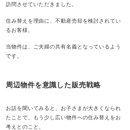
訪問させていただきました。
住み替えを理由に、不動産売却を検討されてい
るお客様。
当物件は、ご夫婦の共有名義となっているよう
です。
周辺物件を意識した販売戦略
お話を聞いてみると、お子さまが大きくなられ
たことで、もう少し広い物件への住み替えをお
考えとのこと。