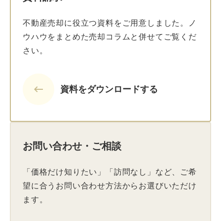
不動産売却に役立つ資料をご用意しました。ノ
ウハウをまとめた売却コラムと併せてご覧くだ
さい。
keyboard_backspace
資料をダウンロードする
お問い合わせ・ご相談
「価格だけ知りたい」「訪問なし」など、ご希
望に合うお問い合わせ方法からお選びいただけ
ます。