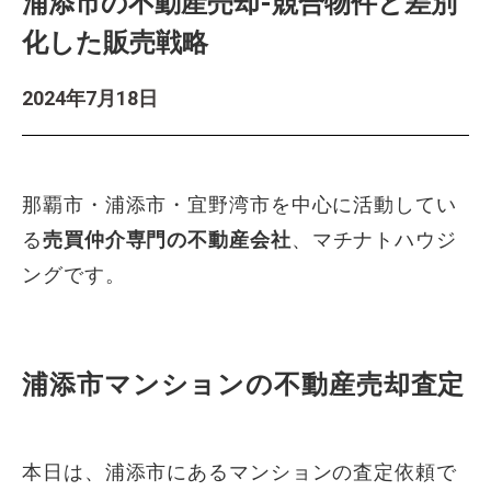
浦添市の不動産売却-競合物件と差別
化した販売戦略
2024年7月18日
那覇市・浦添市・宜野湾市を中心に活動してい
る
売買仲介専門の不動産会社
、マチナトハウジ
ングです。
浦添市マンションの不動産売却査定
本日は、浦添市にあるマンションの査定依頼で