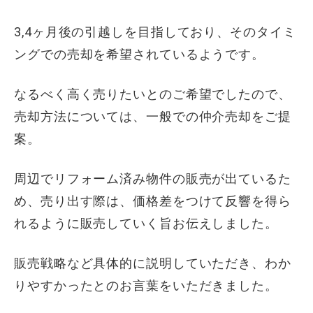
3,4ヶ月後の引越しを目指しており、そのタイミ
ングでの売却を希望されているようです。
なるべく高く売りたいとのご希望でしたので、
売却方法については、一般での仲介売却をご提
案。
周辺でリフォーム済み物件の販売が出ているた
め、売り出す際は、価格差をつけて反響を得ら
れるように販売していく旨お伝えしました。
販売戦略など具体的に説明していただき、わか
りやすかったとのお言葉をいただきました。