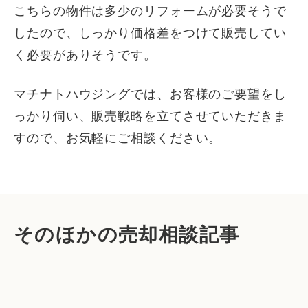
こちらの物件は多少のリフォームが必要そうで
したので、しっかり価格差をつけて販売してい
く必要がありそうです。
マチナトハウジングでは、お客様のご要望をし
っかり伺い、販売戦略を立てさせていただきま
すので、お気軽にご相談ください。
そのほかの売却相談記事