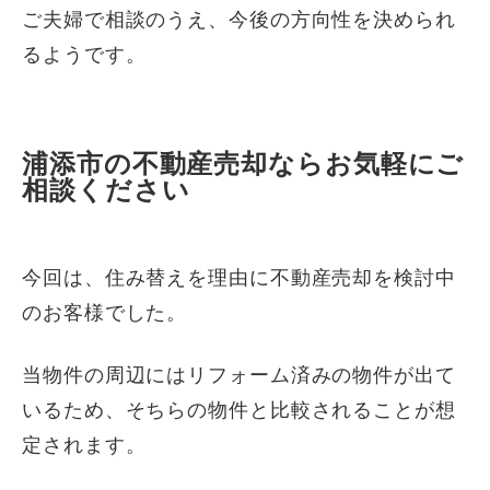
ご夫婦で相談のうえ、今後の方向性を決められ
るようです。
浦添市の不動産売却ならお気軽にご
相談ください
今回は、住み替えを理由に不動産売却を検討中
のお客様でした。
当物件の周辺にはリフォーム済みの物件が出て
いるため、そちらの物件と比較されることが想
定されます。