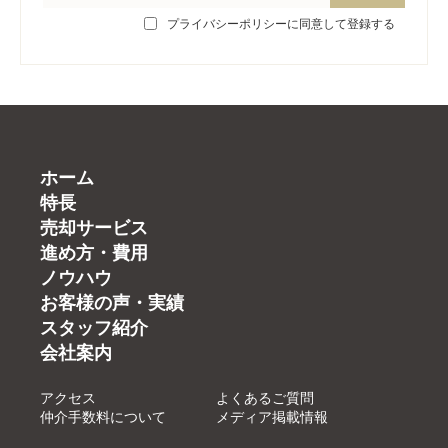
プライバシーポリシーに同意して登録する
ホーム
特長
売却サービス
進め方・費用
ノウハウ
お客様の声・実績
スタッフ紹介
会社案内
アクセス
よくあるご質問
仲介手数料について
メディア掲載情報