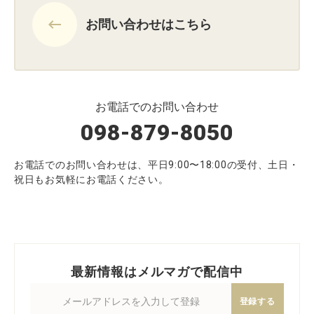
keyboard_backspace
お問い合わせはこちら
お電話でのお問い合わせ
098-879-8050
お電話でのお問い合わせは、平日9:00〜18:00の受付、土日・
祝日もお気軽にお電話ください。
最新情報はメルマガで配信中
登録する