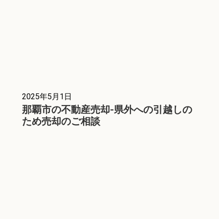
2025年5月1日
那覇市の不動産売却-県外への引越しの
ため売却のご相談