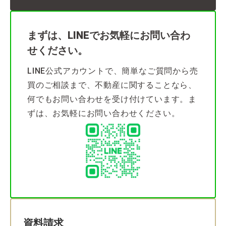
まずは、LINEでお気軽にお問い合わ
せください。
LINE公式アカウントで、簡単なご質問から売
買のご相談まで、不動産に関することなら、
何でもお問い合わせを受け付けています。ま
ずは、お気軽にお問い合わせください。
資料請求