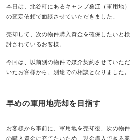
本日は、北谷町にあるキャンプ桑江（軍用地）
の査定依頼で面談させていただきました。
売却して、次の物件購入資金を確保したいと検
討されているお客様。
今回は、以前別の物件で媒介契約させていただ
いたお客様から、別途での相談となりました。
早めの軍用地売却を目指す
お客様から事前に、軍用地を売却後、次の物件
の購入資金に充てたいため、現金購入できる業