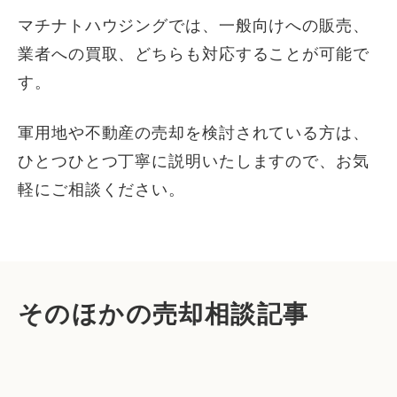
マチナトハウジングでは、一般向けへの販売、
業者への買取、どちらも対応することが可能で
す。
軍用地や不動産の売却を検討されている方は、
ひとつひとつ丁寧に説明いたしますので、お気
軽にご相談ください。
そのほかの売却相談記事