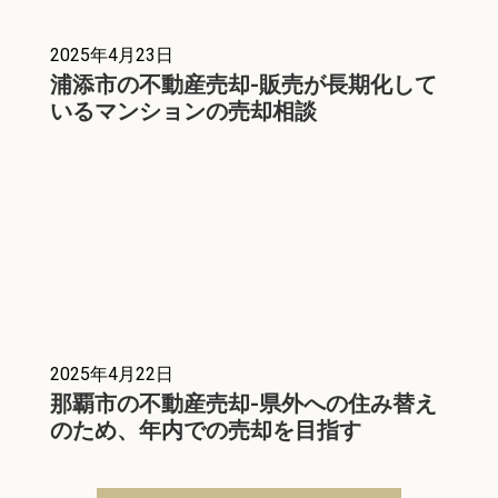
2025年4月23日
浦添市の不動産売却-販売が長期化して
いるマンションの売却相談
2025年4月22日
那覇市の不動産売却-県外への住み替え
のため、年内での売却を目指す