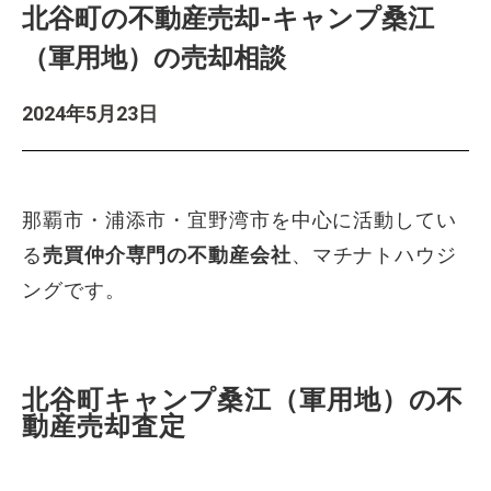
北谷町の不動産売却-キャンプ桑江
（軍用地）の売却相談
2024年5月23日
那覇市・浦添市・宜野湾市を中心に活動してい
る
売買仲介専門の不動産会社
、マチナトハウジ
ングです。
北谷町キャンプ桑江（軍用地）の不
動産売却査定