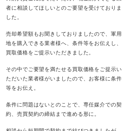
者に相談してほしいとのご要望を受けておりま
した。
売却希望額もお聞きしておりましたので、軍用
地を購入できる業者様へ、条件等をお伝えし、
買取価格をご提示いただきました。
その中でご要望を満たせる買取価格をご提示い
ただいた業者様がいましたので、お客様に条件
等をお伝え。
条件に問題はないとのことで、専任媒介での契
約、売買契約の締結まで進める形に。
相談から短期間で契約まで結びつきましたが、