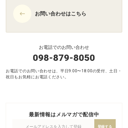
keyboard_backspace
お問い合わせはこちら
お電話でのお問い合わせ
098-879-8050
お電話でのお問い合わせは、平日9:00〜18:00の受付、土日・
祝日もお気軽にお電話ください。
最新情報はメルマガで配信中
登録する