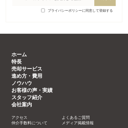
プライバシーポリシーに同意して登録する
ホーム
特長
売却サービス
進め方・費用
ノウハウ
お客様の声・実績
スタッフ紹介
会社案内
アクセス
よくあるご質問
仲介手数料について
メディア掲載情報