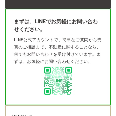
まずは、LINEでお気軽にお問い合わ
せください。
LINE公式アカウントで、簡単なご質問から売
買のご相談まで、不動産に関することなら、
何でもお問い合わせを受け付けています。ま
ずは、お気軽にお問い合わせください。