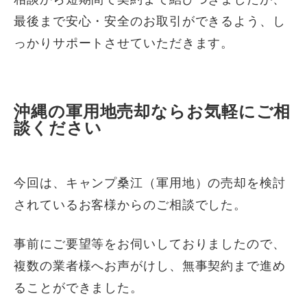
最後まで安心・安全のお取引ができるよう、し
っかりサポートさせていただきます。
沖縄の軍用地売却ならお気軽にご相
談ください
今回は、キャンプ桑江（軍用地）の売却を検討
されているお客様からのご相談でした。
事前にご要望等をお伺いしておりましたので、
複数の業者様へお声がけし、無事契約まで進め
ることができました。