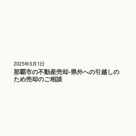
2025年5月1日
那覇市の不動産売却-県外への引越しの
ため売却のご相談