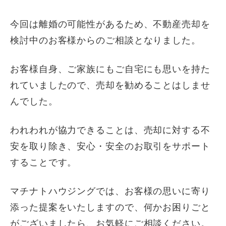
今回は離婚の可能性があるため、不動産売却を
検討中のお客様からのご相談となりました。
お客様自身、ご家族にもご自宅にも思いを持た
れていましたので、売却を勧めることはしませ
んでした。
われわれが協力できることは、売却に対する不
安を取り除き、安心・安全のお取引をサポート
することです。
マチナトハウジングでは、お客様の思いに寄り
添った提案をいたしますので、何かお困りごと
がございましたら、お気軽にご相談ください。