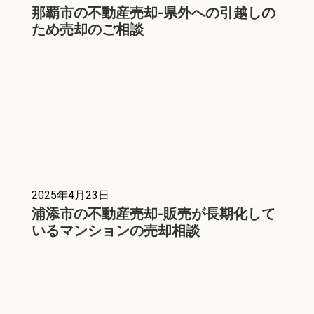
那覇市の不動産売却-県外への引越しの
ため売却のご相談
2025年4月23日
浦添市の不動産売却-販売が長期化して
いるマンションの売却相談