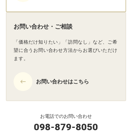
お問い合わせ・ご相談
「価格だけ知りたい」「訪問なし」など、ご希
望に合うお問い合わせ方法からお選びいただけ
ます。
keyboard_backspace
お問い合わせはこちら
お電話でのお問い合わせ
098-879-8050