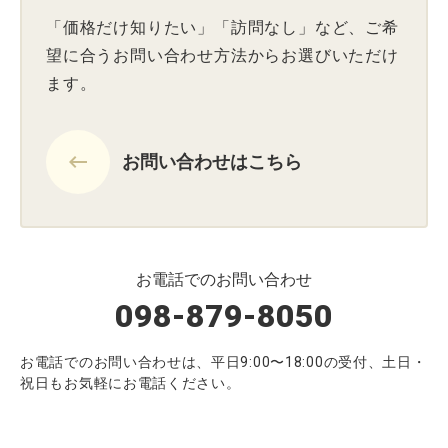
「価格だけ知りたい」「訪問なし」など、ご希
望に合うお問い合わせ方法からお選びいただけ
ます。
keyboard_backspace
お問い合わせはこちら
お電話でのお問い合わせ
098-879-8050
お電話でのお問い合わせは、平日9:00〜18:00の受付、土日・
祝日もお気軽にお電話ください。