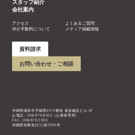
スタッフ紹介
会社案内
アクセス
よくあるご質問
仲介手数料について
メディア掲載情報
資料請求
お問い合わせ・ご相談
沖縄県浦添市字城間3019番地 座波建設ビル 6F
お電話：098-879-8050（お客様専用）
FAX：098-876-2693
沖縄県知事免許(2)第5096号