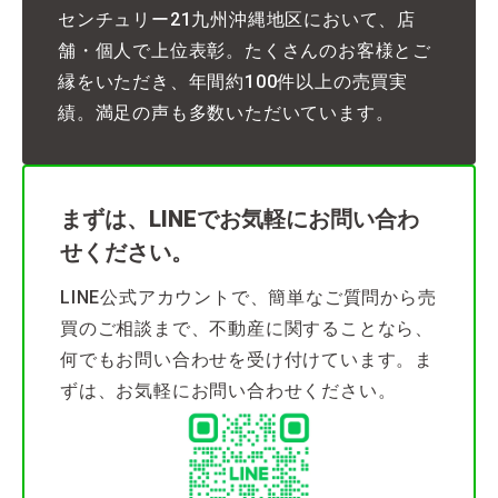
センチュリー21九州沖縄地区において、店
舗・個人で上位表彰。たくさんのお客様とご
縁をいただき、年間約100件以上の売買実
績。満足の声も多数いただいています。
まずは、LINEでお気軽にお問い合わ
せください。
LINE公式アカウントで、簡単なご質問から売
買のご相談まで、不動産に関することなら、
何でもお問い合わせを受け付けています。ま
ずは、お気軽にお問い合わせください。