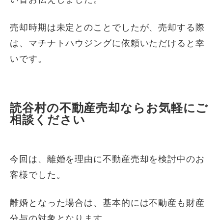
売却時期は未定とのことでしたが、売却する際
は、マチナトハウジングに依頼いただけると幸
いです。
読谷村の不動産売却ならお気軽にご
相談ください
今回は、離婚を理由に不動産売却を検討中のお
客様でした。
離婚となった場合は、基本的には不動産も財産
分与の対象となります。