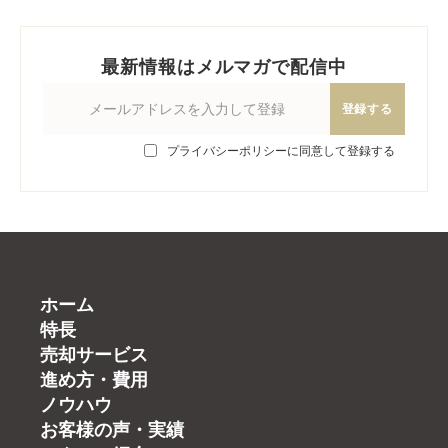
最新情報はメルマガで配信中
登録する
プライバシーポリシーに同意して登録する
ホーム
特長
売却サービス
進め方・費用
ノウハウ
お客様の声・実績