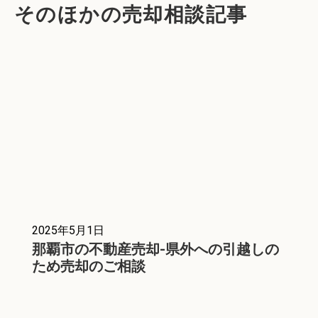
そのほかの売却相談記事
2025年5月1日
那覇市の不動産売却-県外への引越しの
ため売却のご相談