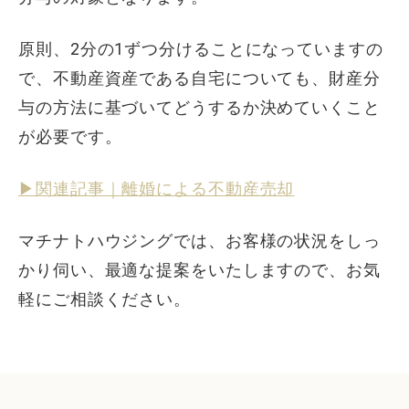
原則、2分の1ずつ分けることになっていますの
で、不動産資産である自宅についても、財産分
与の方法に基づいてどうするか決めていくこと
が必要です。
▶︎関連記事｜離婚による不動産売却
マチナトハウジングでは、お客様の状況をしっ
かり伺い、最適な提案をいたしますので、お気
軽にご相談ください。