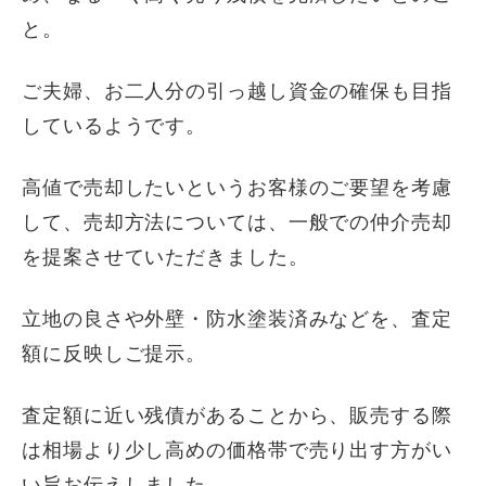
と。
ご夫婦、お二人分の引っ越し資金の確保も目指
しているようです。
高値で売却したいというお客様のご要望を考慮
して、売却方法については、一般での仲介売却
を提案させていただきました。
立地の良さや外壁・防水塗装済みなどを、査定
額に反映しご提示。
査定額に近い残債があることから、販売する際
は相場より少し高めの価格帯で売り出す方がい
い旨お伝えしました。