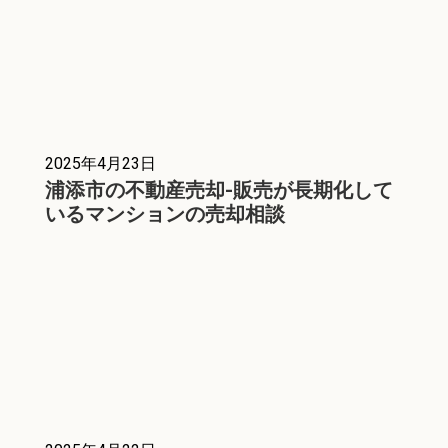
2025年4月23日
浦添市の不動産売却-販売が長期化して
いるマンションの売却相談