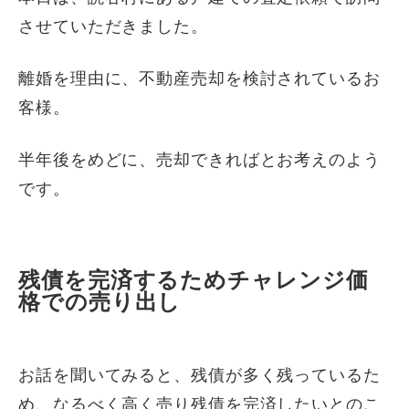
させていただきました。
離婚を理由に、不動産売却を検討されているお
客様。
半年後をめどに、売却できればとお考えのよう
です。
残債を完済するためチャレンジ価
格での売り出し
お話を聞いてみると、残債が多く残っているた
め、なるべく高く売り残債を完済したいとのこ