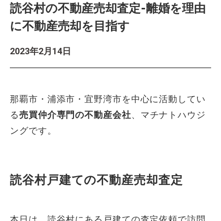
読谷村の不動産売却査定-離婚を理由
に不動産売却を目指す
2023年2月14日
那覇市・浦添市・宜野湾市を中心に活動してい
る
売買仲介専門の不動産会社
、マチナトハウジ
ングです。
読谷村戸建ての不動産売却査定
本日は、読谷村にある戸建ての査定依頼で訪問