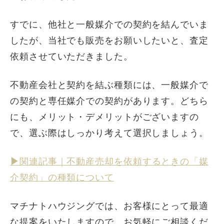
すでに、他社と一般媒介での契約を結んでいま
したが、当社でも販売をお願いしたいと、査定
依頼させていただきました。
不動産会社と契約を結ぶ種類には、一般媒介で
の契約と専任媒介での契約があります。どちら
にも、メリット・デメリットがございますの
で、選ぶ際はしっかり考えて選択しましょう。
▶︎
関連記事｜不動産売却を依頼するときの「媒
介契約」の種類について
マチナトハウジングでは、お客様にとって最適
な提案をいたしますので、お気軽にご相談くだ