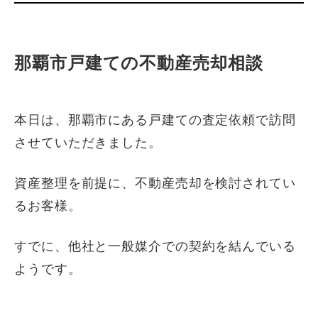
那覇市戸建ての不動産売却相談
本日は、那覇市にある戸建ての査定依頼で訪問
させていただきました。
資産整理を前提に、不動産売却を検討されてい
るお客様。
すでに、他社と一般媒介での契約を結んでいる
ようです。