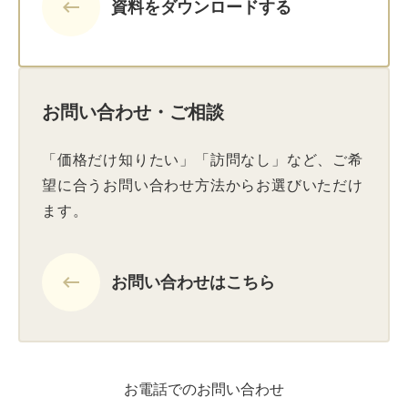
keyboard_backspace
資料をダウンロードする
お問い合わせ・ご相談
「価格だけ知りたい」「訪問なし」など、ご希
望に合うお問い合わせ方法からお選びいただけ
ます。
keyboard_backspace
お問い合わせはこちら
お電話でのお問い合わせ