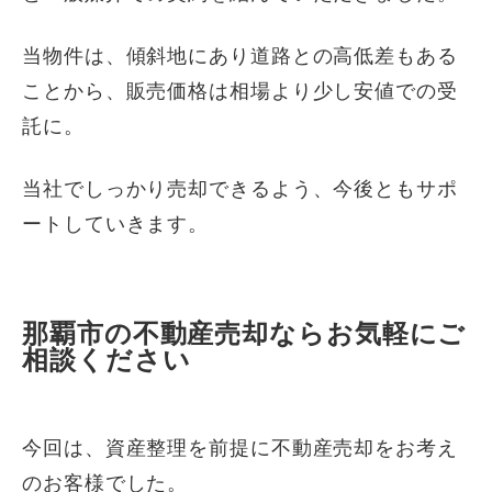
当物件は、傾斜地にあり道路との高低差もある
ことから、販売価格は相場より少し安値での受
託に。
当社でしっかり売却できるよう、今後ともサポ
ートしていきます。
那覇市の不動産売却ならお気軽にご
相談ください
今回は、資産整理を前提に不動産売却をお考え
のお客様でした。