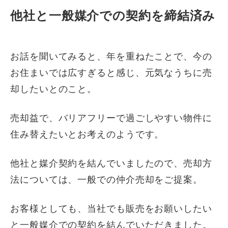
他社と一般媒介での契約を締結済み
お話を聞いてみると、年を重ねたことで、今の
お住まいでは広すぎると感じ、元気なうちに売
却したいとのこと。
売却益で、バリアフリーで過ごしやすい物件に
住み替えたいとお考えのようです。
他社と媒介契約を結んでいましたので、売却方
法については、一般での仲介売却をご提案。
お客様としても、当社でも販売をお願いしたい
と一般媒介での契約を結んでいただきました。