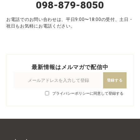
098-879-8050
お電話でのお問い合わせは、平日9:00〜18:00の受付、土日・
祝日もお気軽にお電話ください。
最新情報はメルマガで配信中
登録する
プライバシーポリシーに同意して登録する