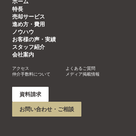
ホーム
特長
売却サービス
進め方・費用
ノウハウ
お客様の声・実績
スタッフ紹介
会社案内
アクセス
よくあるご質問
仲介手数料について
メディア掲載情報
資料請求
お問い合わせ・ご相談