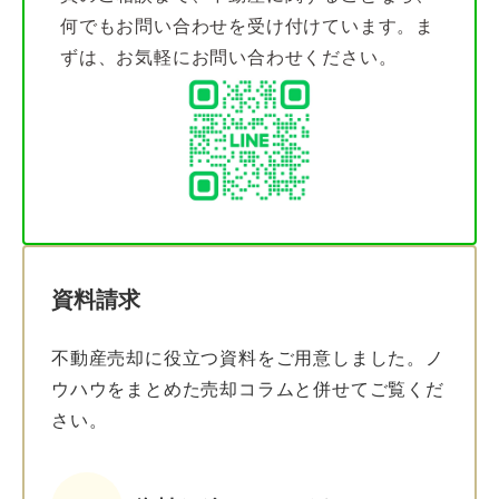
何でもお問い合わせを受け付けています。ま
ずは、お気軽にお問い合わせください。
資料請求
不動産売却に役立つ資料をご用意しました。ノ
ウハウをまとめた売却コラムと併せてご覧くだ
さい。