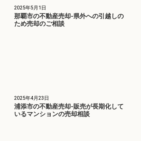
2025年5月1日
那覇市の不動産売却-県外への引越しの
ため売却のご相談
2025年4月23日
浦添市の不動産売却-販売が長期化して
いるマンションの売却相談