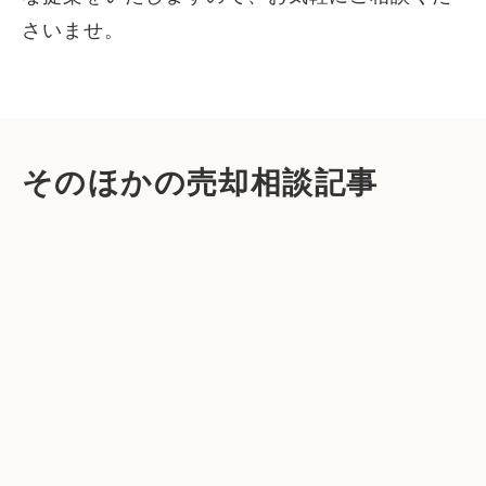
さいませ。
そのほかの売却相談記事