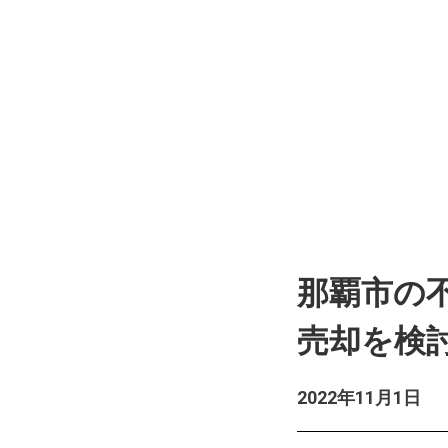
那覇市の
売却を検
2022年11月1日