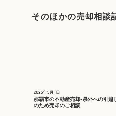
そのほかの売却相談
2025年5月1日
那覇市の不動産売却-県外への引越
のため売却のご相談