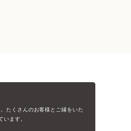
彰。たくさんのお客様とご縁をいた
ています。