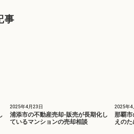
記事
2025年4月23日
2025年
し
浦添市の不動産売却-販売が長期化し
那覇市
ているマンションの売却相談
えのた