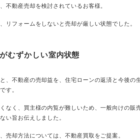
に、不動産売却を検討されているお客様。
と、リフォームをしないと売却が厳しい状態でした。
覧がむずかしい室内状態
ると、不動産の売却益を、住宅ローンの返済と今後の
うです。
よくなく、買主様の内覧が難しいため、一般向けの販
れない旨お伝えしました。
え、売却方法については、不動産買取をご提案。