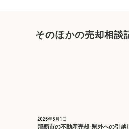
そのほかの売却相談
2025年5月1日
那覇市の不動産売却-県外への引越