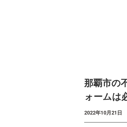
那覇市の
ォームは
2022年10月21日