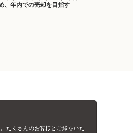
め、年内での売却を目指す
彰。たくさんのお客様とご縁をいた