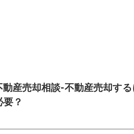
不動産売却相談-不動産売却する
必要？