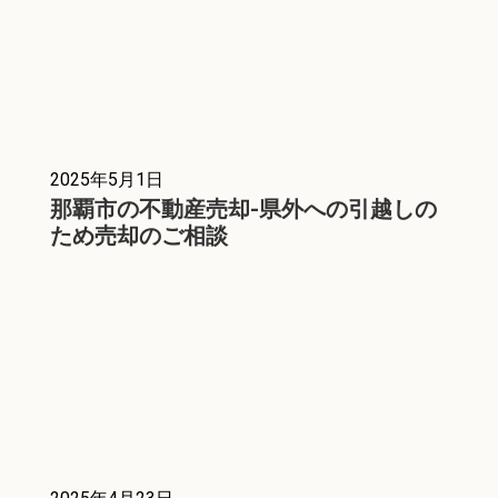
2025年5月1日
那覇市の不動産売却-県外への引越しの
ため売却のご相談