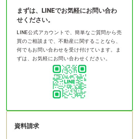
まずは、LINEでお気軽にお問い合わ
せください。
LINE公式アカウントで、簡単なご質問から売
買のご相談まで、不動産に関することなら、
何でもお問い合わせを受け付けています。ま
ずは、お気軽にお問い合わせください。
資料請求