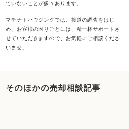
ていないことが多々あります。
マチナトハウジングでは、接道の調査をはじ
め、お客様の困りごとには、精一杯サポートさ
せていただきますので、お気軽にご相談くださ
いませ。
そのほかの売却相談記事