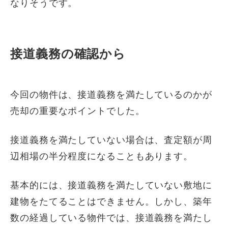
なりそうです。
接道義務の確認から
今回の物件は、接道義務を満たしているのかが
売却の重要なポイントでした。
接道義務を満たしていない場合は、査定額が周
辺相場の半分程度になることもあります。
基本的には、接道義務を満たしていない敷地に
建物をたてることはできません。しかし、築年
数の経過している物件では、接道義務を満たし