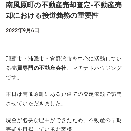
南風原町の不動産売却査定-不動産売
却における接道義務の重要性
2022年9月6日
那覇市・浦添市・宜野湾市を中心に活動してい
る
売買専門の不動産会社
、マチナトハウジング
です。
本日は南風原町にある戸建ての査定依頼で訪問
させていただきました。
現金が必要な理由ができたため、不動産の早期
売却を目指しているお客様。