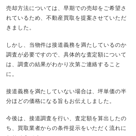
売却方法については、早期での売却をご希望さ
れているため、不動産買取を提案させていただ
きました。
しかし、当物件は接道義務を満たしているのか
調査が必要ですので、具体的な査定額について
は、調査の結果がわかり次第ご連絡すること
に。
接道義務を満たしていない場合は、坪単価の半
分ほどの価格になる旨もお伝えしました。
今後は、接道調査を行い、査定額を算出したの
ち、買取業者からの条件提示をいただく流れに