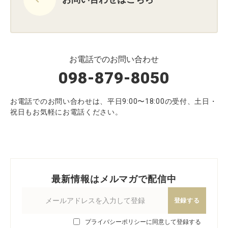
お電話でのお問い合わせ
098-879-8050
お電話でのお問い合わせは、平日9:00〜18:00の受付、土日・
祝日もお気軽にお電話ください。
最新情報はメルマガで配信中
登録する
プライバシーポリシーに同意して登録する