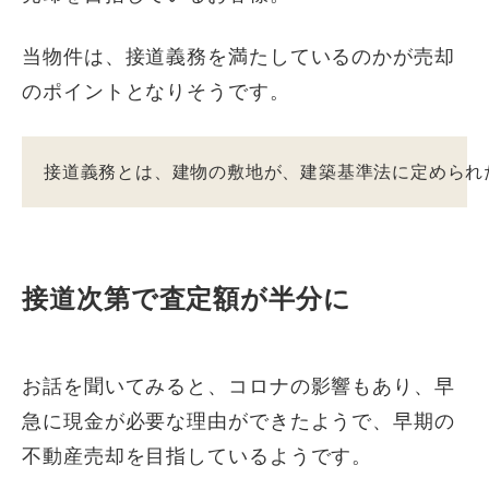
当物件は、接道義務を満たしているのかが売却
のポイントとなりそうです。
接道義務とは、建物の敷地が、建築基準法に定められ
接道次第で査定額が半分に
お話を聞いてみると、コロナの影響もあり、早
急に現金が必要な理由ができたようで、早期の
不動産売却を目指しているようです。