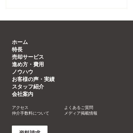
ホーム
特長
売却サービス
進め方・費用
ノウハウ
お客様の声・実績
スタッフ紹介
会社案内
アクセス
よくあるご質問
仲介手数料について
メディア掲載情報
資料請求