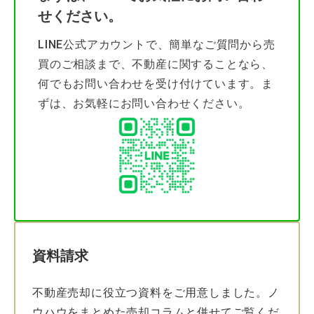
せください。
LINE公式アカウントで、簡単なご質問から売
買のご相談まで、不動産に関することなら、
何でもお問い合わせを受け付けています。ま
ずは、お気軽にお問い合わせください。
資料請求
不動産売却に役立つ資料をご用意しました。ノ
ウハウをまとめた売却コラムと併せてご覧くだ