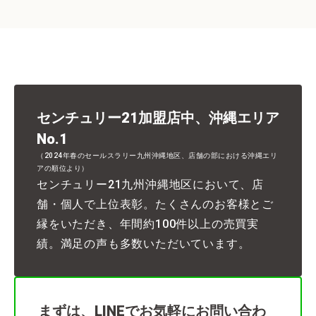
センチュリー21加盟店中、沖縄エリア
No.1
（2024年春のセールスラリー九州沖縄地区、店舗の部における沖縄エリ
アの順位より）
センチュリー21九州沖縄地区において、店
舗・個人で上位表彰。たくさんのお客様とご
縁をいただき、年間約100件以上の売買実
績。満足の声も多数いただいています。
まずは、LINEでお気軽にお問い合わ