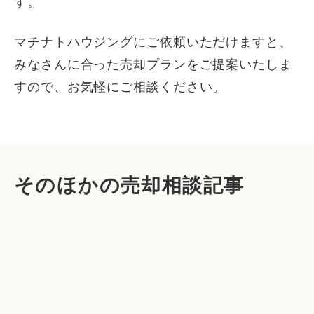
す。
マチナトハウジングにご依頼いただけますと、
みなさんに合った売却プランをご提案いたしま
すので、お気軽にご相談ください。
そのほかの売却相談記事