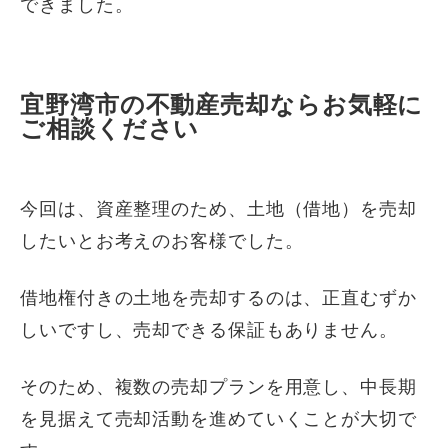
できました。
宜野湾市の不動産売却ならお気軽に
ご相談ください
今回は、資産整理のため、土地（借地）を売却
したいとお考えのお客様でした。
借地権付きの土地を売却するのは、正直むずか
しいですし、売却できる保証もありません。
そのため、複数の売却プランを用意し、中長期
を見据えて売却活動を進めていくことが大切で