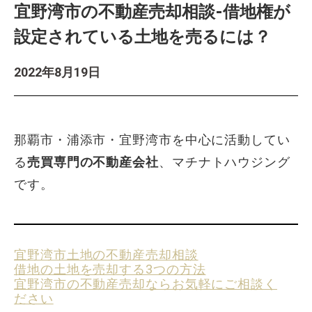
宜野湾市の不動産売却相談-借地権が
設定されている土地を売るには？
2022年8月19日
那覇市・浦添市・宜野湾市を中心に活動してい
る
売買専門の不動産会社
、マチナトハウジング
です。
宜野湾市土地の不動産売却相談
借地の土地を売却する3つの方法
宜野湾市の不動産売却ならお気軽にご相談く
ださい