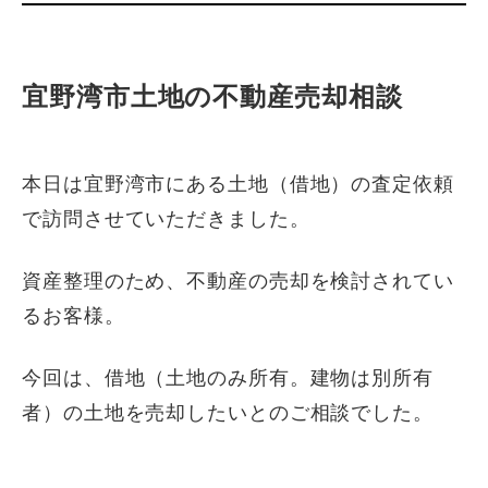
宜野湾市土地の不動産売却相談
本日は宜野湾市にある土地（借地）の査定依頼
で訪問させていただきました。
資産整理のため、不動産の売却を検討されてい
るお客様。
今回は、借地（土地のみ所有。建物は別所有
者）の土地を売却したいとのご相談でした。