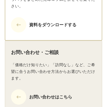
さい。
keyboard_backspace
資料をダウンロードする
お問い合わせ・ご相談
「価格だけ知りたい」「訪問なし」など、ご希
望に合うお問い合わせ方法からお選びいただけ
ます。
keyboard_backspace
お問い合わせはこちら