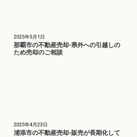
2025年5月1日
那覇市の不動産売却-県外への引越しの
ため売却のご相談
2025年4月23日
浦添市の不動産売却-販売が長期化して