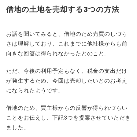
借地の土地を売却する3つの方法
お話を聞いてみると、借地のため売買のしづら
さは理解しており、これまでに他社様からも前
向きな回答は得られなかったとのこと。
ただ、今後の利用予定もなく、税金の支出だけ
が発生するため、今回は売却したいとのお考え
になられたようです。
借地のため、買主様からの反響が得られづらい
ことをお伝えし、下記3つを提案させていただき
ました。