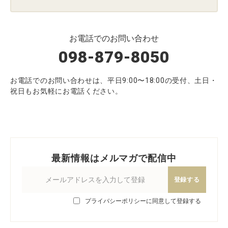
お電話でのお問い合わせ
098-879-8050
お電話でのお問い合わせは、平日9:00〜18:00の受付、土日・
祝日もお気軽にお電話ください。
最新情報はメルマガで配信中
登録する
プライバシーポリシーに同意して登録する