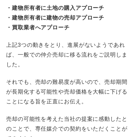
・建物所有者に土地の購入アプローチ
・建物所有者に建物の売却アプローチ
・買取業者へアプローチ
上記3つの動きをとり、進展がないようであれ
ば、一般での仲介売却に移る流れをご説明しま
した。
それでも、売却の難易度が高いので、売却期間
が長期化する可能性や売却価格を大幅に下げる
ことになる旨を正直にお伝え。
売却の可能性を考えた当社の提案に感動したと
のことで、専任媒介での契約をいただくことが