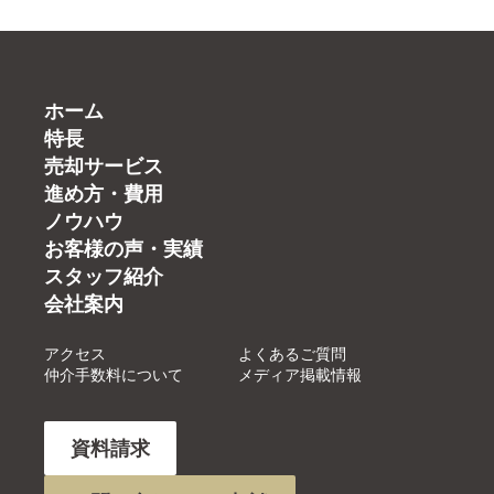
ホーム
特長
売却サービス
進め方・費用
ノウハウ
お客様の声・実績
スタッフ紹介
会社案内
アクセス
よくあるご質問
仲介手数料について
メディア掲載情報
資料請求