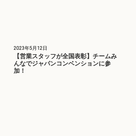
2023年5月12日
【営業スタッフが全国表彰】チームみ
んなでジャパンコンベンションに参
加！