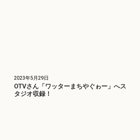
2023年5月29日
OTVさん「ワッターまちやぐゎー」へス
タジオ収録！