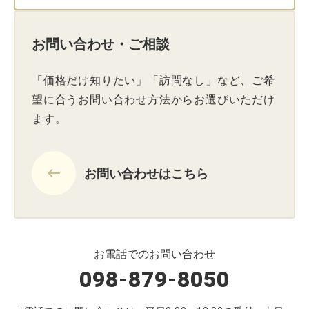
お問い合わせ・ご相談
「価格だけ知りたい」「訪問なし」など、ご希
望に合うお問い合わせ方法からお選びいただけ
ます。
keyboard_backspace
お問い合わせはこちら
お電話でのお問い合わせ
098-879-8050