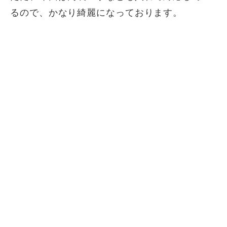
るので、かなり綺麗になっております。