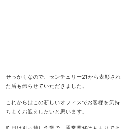
せっかくなので、センチュリー21から表彰され
た盾も飾らせていただきました。
これからはこの新しいオフィスでお客様を気持
ちよくお迎えしたいと思います。
昨日は引っ越し作業で、通常業務はあまりでき