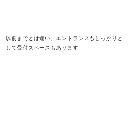
以前までとは違い、エントランスもしっかりと
して受付スペースもあります。