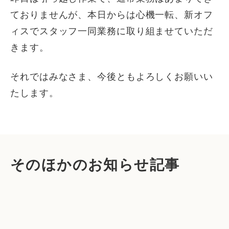
ておりませんが、本日からは心機一転、新オフ
ィスでスタッフ一同業務に取り組ませていただ
きます。
それではみなさま、今後ともよろしくお願いい
たします。
そのほかのお知らせ記事