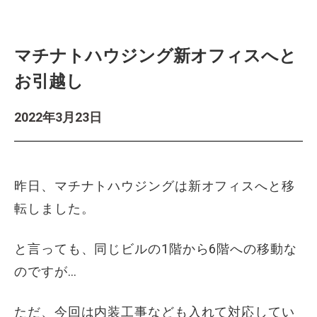
マチナトハウジング新オフィスへと
お引越し
2022年3月23日
昨日、マチナトハウジングは新オフィスへと移
転しました。
と言っても、同じビルの1階から6階への移動な
のですが…
ただ、今回は内装工事なども入れて対応してい