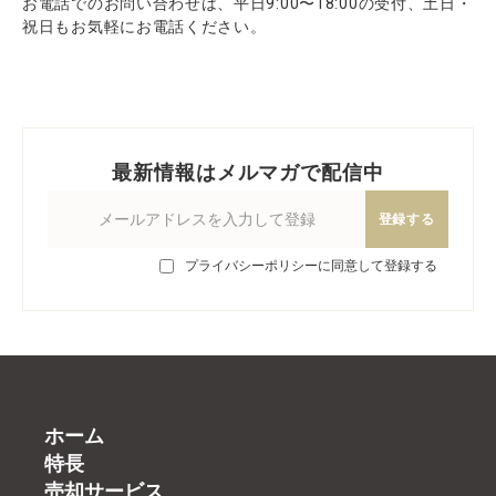
お電話でのお問い合わせは、平日9:00〜18:00の受付、土日・
祝日もお気軽にお電話ください。
最新情報はメルマガで配信中
登録する
プライバシーポリシーに同意して登録する
ホーム
特長
売却サービス