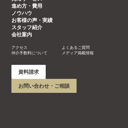
進め方・費用
ノウハウ
お客様の声・実績
スタッフ紹介
会社案内
アクセス
よくあるご質問
仲介手数料について
メディア掲載情報
資料請求
お問い合わせ・ご相談