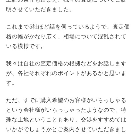
明させていただきました。
これまで5社ほど話を伺っているようで、査定価
格の幅がかなり広く、相場について混乱されて
いる模様です。
我々は自社の査定価格の根拠などをお話します
が、各社それぞれのポイントがあるかと思いま
す。
ただ、すでに購入希望のお客様がいらっしゃる
という会社様がいらっしゃったようなので、特
殊な土地ということもあり、交渉をすすめては
いかがでしょうかとご案内させていただきまし