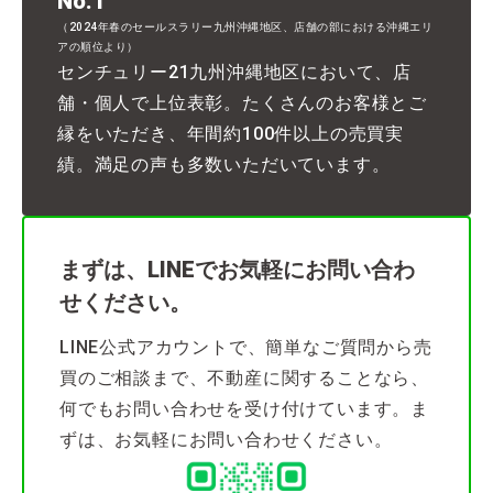
No.1
（2024年春のセールスラリー九州沖縄地区、店舗の部における沖縄エリ
アの順位より）
センチュリー21九州沖縄地区において、店
舗・個人で上位表彰。たくさんのお客様とご
縁をいただき、年間約100件以上の売買実
績。満足の声も多数いただいています。
まずは、LINEでお気軽にお問い合わ
せください。
LINE公式アカウントで、簡単なご質問から売
買のご相談まで、不動産に関することなら、
何でもお問い合わせを受け付けています。ま
ずは、お気軽にお問い合わせください。