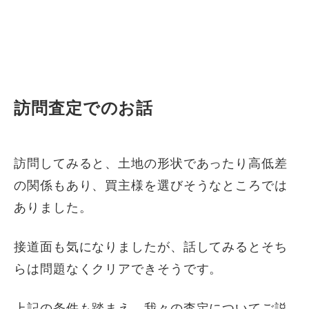
訪問査定でのお話
訪問してみると、土地の形状であったり高低差
の関係もあり、買主様を選びそうなところでは
ありました。
接道面も気になりましたが、話してみるとそち
らは問題なくクリアできそうです。
上記の条件も踏まえ、我々の査定についてご説