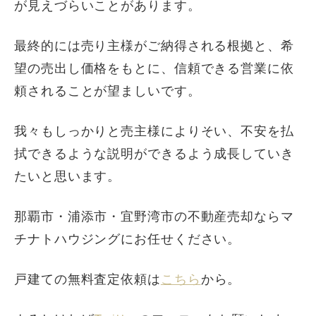
が見えづらいことがあります。
最終的には売り主様がご納得される根拠と、希
望の売出し価格をもとに、信頼できる営業に依
頼されることが望ましいです。
我々もしっかりと売主様によりそい、不安を払
拭できるような説明ができるよう成長していき
たいと思います。
那覇市・浦添市・宜野湾市の不動産売却ならマ
チナトハウジングにお任せください。
戸建ての無料査定依頼は
こちら
から。