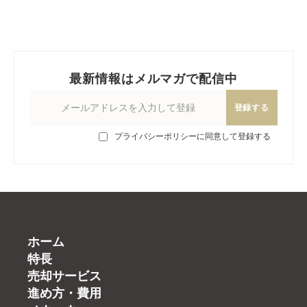
最新情報はメルマガで配信中
登録する
プライバシーポリシーに同意して登録する
ホーム
特長
売却サービス
進め方・費用