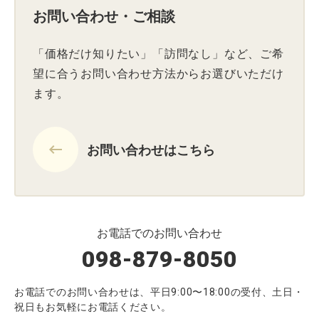
お問い合わせ・ご相談
「価格だけ知りたい」「訪問なし」など、ご希
望に合うお問い合わせ方法からお選びいただけ
ます。
keyboard_backspace
お問い合わせはこちら
お電話でのお問い合わせ
098-879-8050
お電話でのお問い合わせは、平日9:00〜18:00の受付、土日・
祝日もお気軽にお電話ください。