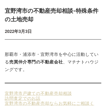
宜野湾市の不動産売却相談-特殊条件
の土地売却
2022年3月3日
那覇市・浦添市・宜野湾市を中心に活動してい
る
売買仲介専門の不動産会社
、マチナトハウジ
ングです。
宜野湾市戸建ての不動産売却相談
訪問査定でのお話
宜野湾市の不動産売却ならお気軽にご相談く