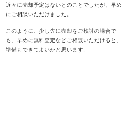
近々に売却予定はないとのことでしたが、早め
にご相談いただけました。
このように、少し先に売却をご検討の場合で
も、早めに無料査定などご相談いただけると、
準備もできてよいかと思います。