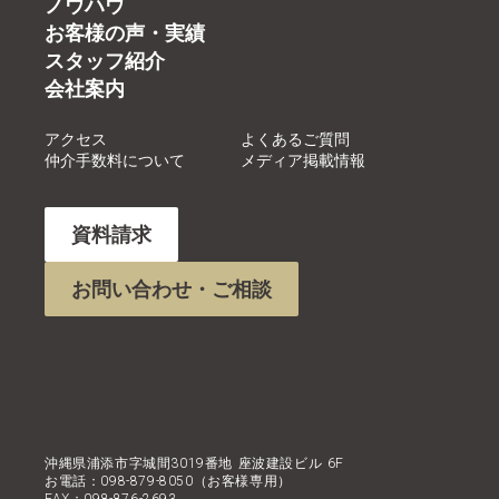
ノウハウ
お客様の声・実績
スタッフ紹介
会社案内
アクセス
よくあるご質問
仲介手数料について
メディア掲載情報
資料請求
お問い合わせ・ご相談
沖縄県浦添市字城間3019番地 座波建設ビル 6F
お電話：098-879-8050（お客様専用）