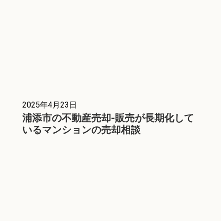
2025年4月23日
浦添市の不動産売却-販売が長期化して
いるマンションの売却相談