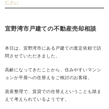
ださい
宜野湾市戸建ての不動産売却相談
本日は、宜野湾市にある戸建ての査定依頼で訪
問させていただきました。
高齢になってきたことから、住みやすいマンシ
ョンか平屋への住替えをご検討のお客様。
資産整理で、賃貸での住替えということも踏ま
えて考えられているようです。