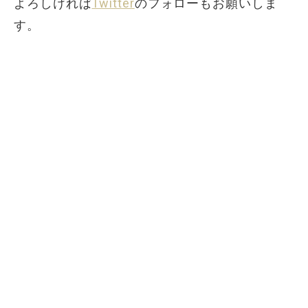
よろしければ
Twitter
のフォローもお願いしま
す。