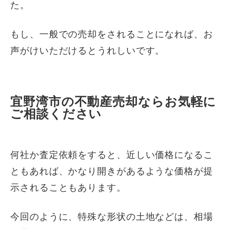
た。
もし、一般での売却をされることになれば、お
声がけいただけるとうれしいです。
宜野湾市の不動産売却ならお気軽に
ご相談ください
何社か査定依頼をすると、近しい価格になるこ
ともあれば、かなり開きがあるような価格が提
示されることもあります。
今回のように、特殊な形状の土地などは、相場