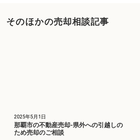
そのほかの売却相談記事
2025年5月1日
那覇市の不動産売却-県外への引越しの
ため売却のご相談