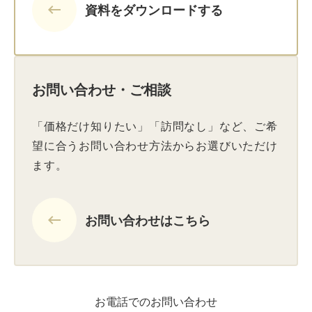
keyboard_backspace
資料をダウンロードする
お問い合わせ・ご相談
「価格だけ知りたい」「訪問なし」など、ご希
望に合うお問い合わせ方法からお選びいただけ
ます。
keyboard_backspace
お問い合わせはこちら
お電話でのお問い合わせ