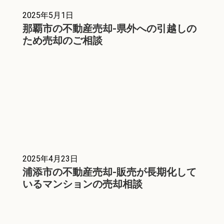
2025年5月1日
那覇市の不動産売却-県外への引越しの
ため売却のご相談
2025年4月23日
浦添市の不動産売却-販売が長期化して
いるマンションの売却相談