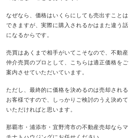
なぜなら、価格はいくらにしても売出すことは
できますが、実際に購入されるかはまた違う話
になるからです。
売買はあくまで相手がいてこそなので、不動産
仲介売買のプロとして、こちらは適正価格をご
案内させていただいています。
ただし、最終的に価格を決めるのは売却される
お客様ですので、しっかりご検討のうえ決めて
いただければと思います。
那覇市・浦添市・宜野湾市の不動産売却ならマ
チナトハウジングにお任せください。