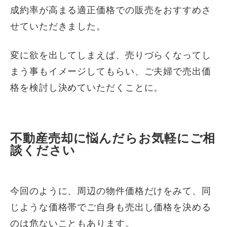
成約率が高まる適正価格での販売をおすすめさ
せていただきました。
変に欲を出してしまえば、売りづらくなってし
まう事もイメージしてもらい、ご夫婦で売出価
格を検討し決めていただくことに。
不動産売却に悩んだらお気軽にご相
談ください
今回のように、周辺の物件価格だけをみて、同
じような価格帯でご自身も売出し価格を決める
のは危ないこともあります。