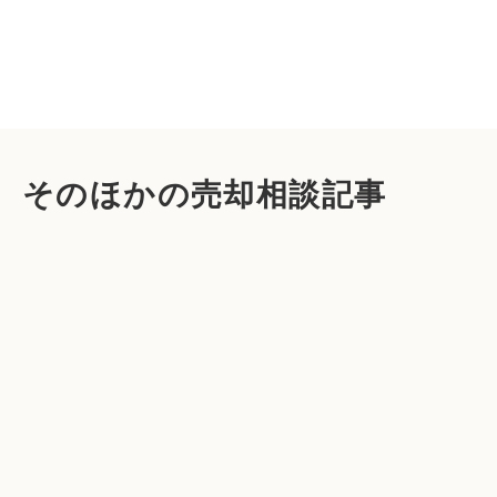
そのほかの売却相談記事