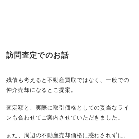
訪問査定でのお話
残債も考えると不動産買取ではなく、一般での
仲介売却になるとご提案。
査定額と、実際に取引価格としての妥当なライ
ンも合わせてご案内させていただきました。
また、周辺の不動産売却価格に惑わされずに、