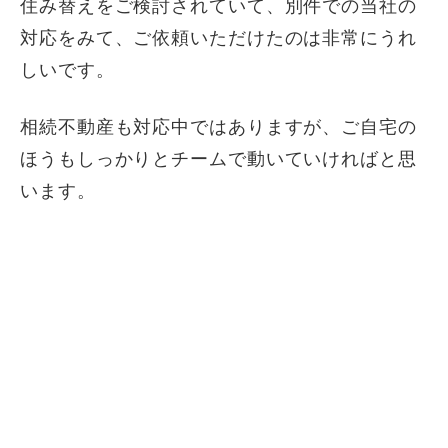
住み替えをご検討されていて、別件での当社の
対応をみて、ご依頼いただけたのは非常にうれ
しいです。
相続不動産も対応中ではありますが、ご自宅の
ほうもしっかりとチームで動いていければと思
います。