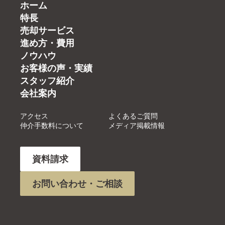
ホーム
特長
売却サービス
進め方・費用
ノウハウ
お客様の声・実績
スタッフ紹介
会社案内
アクセス
よくあるご質問
仲介手数料について
メディア掲載情報
資料請求
お問い合わせ・ご相談