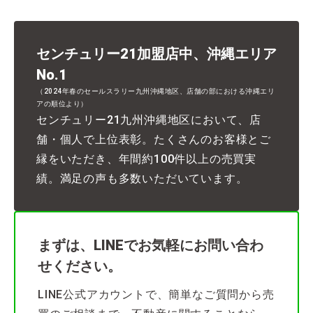
センチュリー21加盟店中、沖縄エリア
No.1
（2024年春のセールスラリー九州沖縄地区、店舗の部における沖縄エリ
アの順位より）
センチュリー21九州沖縄地区において、店
舗・個人で上位表彰。たくさんのお客様とご
縁をいただき、年間約100件以上の売買実
績。満足の声も多数いただいています。
まずは、LINEでお気軽にお問い合わ
せください。
LINE公式アカウントで、簡単なご質問から売