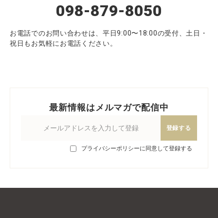
098-879-8050
お電話でのお問い合わせは、平日9:00〜18:00の受付、土日・
祝日もお気軽にお電話ください。
最新情報はメルマガで配信中
登録する
プライバシーポリシーに同意して登録する