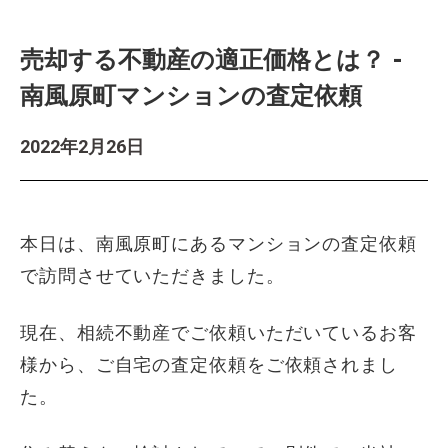
売却する不動産の適正価格とは？ -
南風原町マンションの査定依頼
2022年2月26日
本日は、南風原町にあるマンションの査定依頼
で訪問させていただきました。
現在、相続不動産でご依頼いただいているお客
様から、ご自宅の査定依頼をご依頼されまし
た。