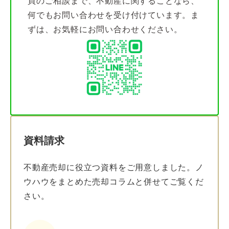
買のご相談まで、不動産に関することなら、
何でもお問い合わせを受け付けています。ま
ずは、お気軽にお問い合わせください。
資料請求
不動産売却に役立つ資料をご用意しました。ノ
ウハウをまとめた売却コラムと併せてご覧くだ
さい。