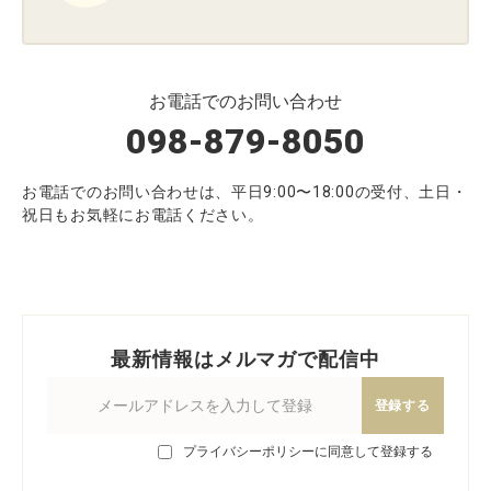
お電話でのお問い合わせ
098-879-8050
お電話でのお問い合わせは、平日9:00〜18:00の受付、土日・
祝日もお気軽にお電話ください。
最新情報はメルマガで配信中
登録する
プライバシーポリシーに同意して登録する