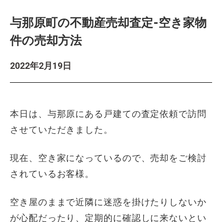
与那原町の不動産売却査定-空き家物
件の売却方法
2022年2月19日
本日は、与那原にある戸建ての査定依頼で訪問
させていただきました。
現在、空き家になっているので、売却をご検討
されているお客様。
空き屋のままで近隣に迷惑を掛けたりしないか
が心配だったり、定期的に確認しに来ないとい