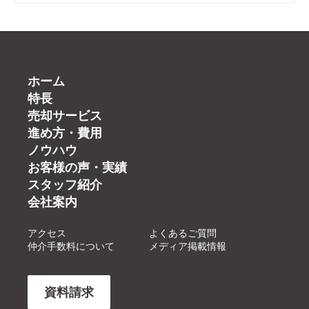
ホーム
特長
売却サービス
進め方・費用
ノウハウ
お客様の声・実績
スタッフ紹介
会社案内
アクセス
よくあるご質問
仲介手数料について
メディア掲載情報
資料請求