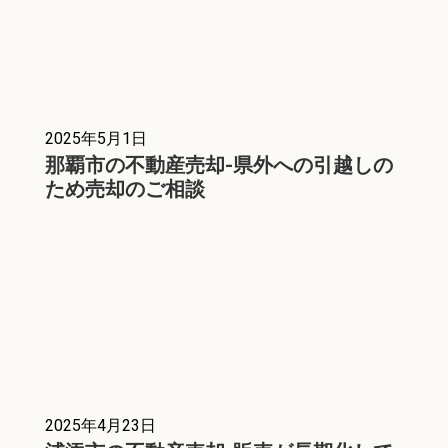
2025年5月1日
那覇市の不動産売却-県外への引越しの
ため売却のご相談
2025年4月23日