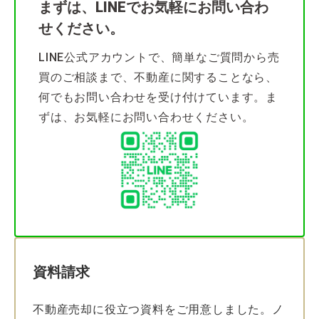
まずは、LINEでお気軽にお問い合わ
せください。
LINE公式アカウントで、簡単なご質問から売
買のご相談まで、不動産に関することなら、
何でもお問い合わせを受け付けています。ま
ずは、お気軽にお問い合わせください。
資料請求
不動産売却に役立つ資料をご用意しました。ノ