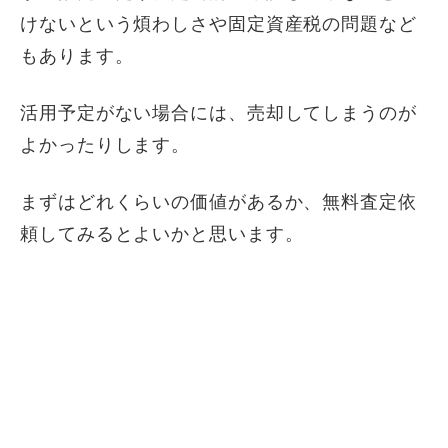
けないという煩わしさや固定資産税の問題など
もあります。
活用予定がない場合には、売却してしまうのが
よかったりします。
まずはどれくらいの価値があるか、無料査定依
頼してみるとよいかと思います。