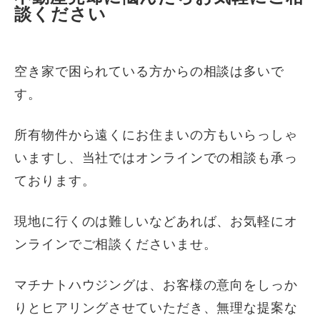
談ください
空き家で困られている方からの相談は多いで
す。
所有物件から遠くにお住まいの方もいらっしゃ
いますし、当社ではオンラインでの相談も承っ
ております。
現地に行くのは難しいなどあれば、お気軽にオ
ンラインでご相談くださいませ。
マチナトハウジングは、お客様の意向をしっか
りとヒアリングさせていただき、無理な提案な