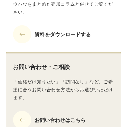
ウハウをまとめた売却コラムと併せてご覧くだ
さい。
keyboard_backspace
資料をダウンロードする
お問い合わせ・ご相談
「価格だけ知りたい」「訪問なし」など、ご希
望に合うお問い合わせ方法からお選びいただけ
ます。
keyboard_backspace
お問い合わせはこちら