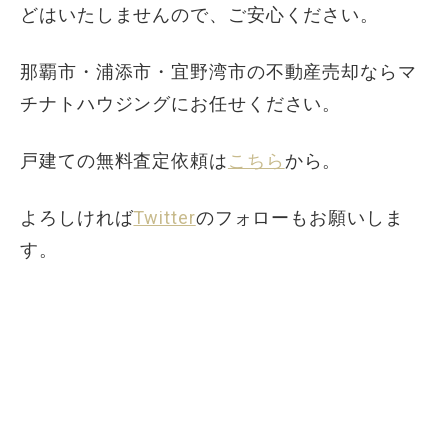
どはいたしませんので、ご安心ください。
那覇市・浦添市・宜野湾市の不動産売却ならマ
チナトハウジングにお任せください。
戸建ての無料査定依頼は
こちら
から。
よろしければ
Twitter
のフォローもお願いしま
す。