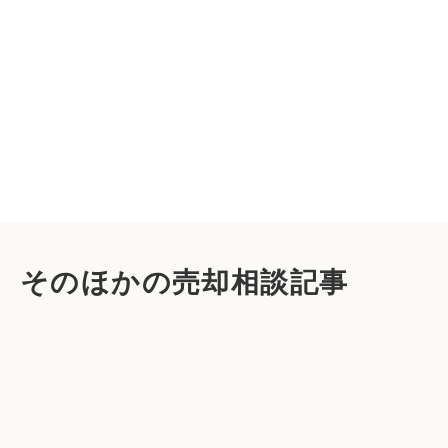
そのほかの売却相談記事