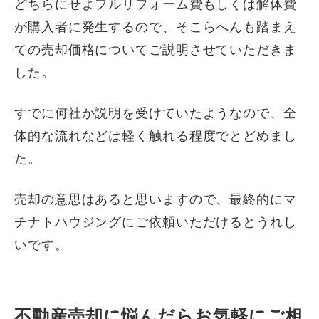
どちらにせよフルリフォーム費もしくは解体費
が購入者に発生するので、そこらへんも踏まえ
ての売却価格についてご説明させていただきま
した。
すでに何社か説明を受けていたようなので、全
体的な流れなどは軽く触れる程度でとどめまし
た。
売却の意思はあると思いますので、最終的にマ
チナトハウジングにご依頼いただけるとうれし
いです。
不動産売却に悩んだらお気軽にご相