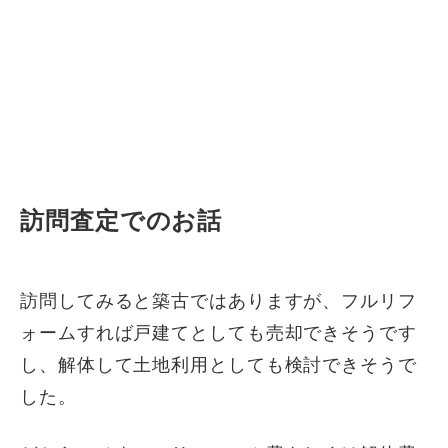
訪問査定でのお話
訪問してみると築古ではありますが、フルリフ
ォームすれば戸建てとしても売却できそうです
し、解体して土地利用としても検討できそうで
した。