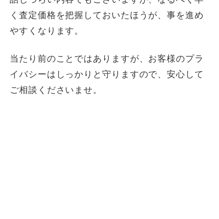
く査定価格を把握しておいたほうが、事を進め
やすくなります。
当たり前のことではありますが、お客様のプラ
イバシーはしっかりと守りますので、安心して
ご相談くださいませ。