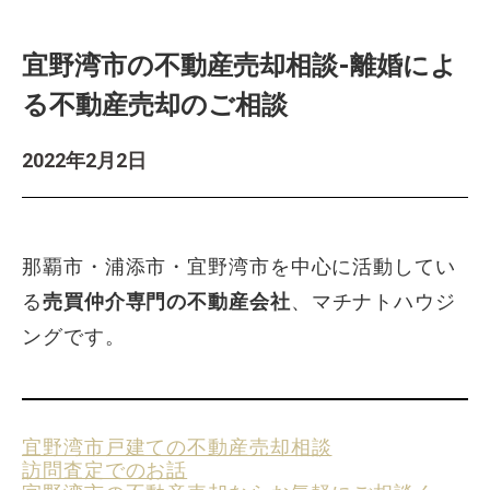
宜野湾市の不動産売却相談-離婚によ
る不動産売却のご相談
2022年2月2日
那覇市・浦添市・宜野湾市を中心に活動してい
る
売買仲介専門の不動産会社
、マチナトハウジ
ングです。
宜野湾市戸建ての不動産売却相談
訪問査定でのお話