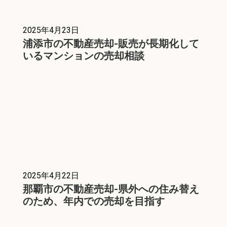
2025年4月23日
浦添市の不動産売却-販売が長期化して
いるマンションの売却相談
2025年4月22日
那覇市の不動産売却-県外への住み替え
のため、年内での売却を目指す