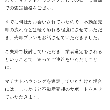
での査定価格をご提示。
すでに何社かお会いされていたので、不動産売
却の流れなどは軽く触れる程度にさせていただ
き、売却プランをお話させていただきました。
ご夫婦で検討していただき、業者選定をされる
ということで、追ってご連絡をいただくこと
に。
マチナトハウジングを選定していただけた場合
には、しっかりと不動産売却のサポートをさせ
ていただきます。