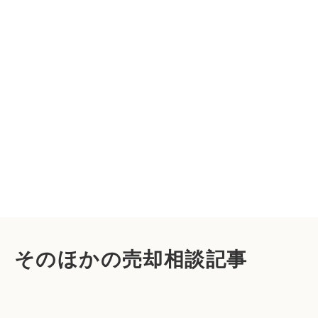
そのほかの売却相談記事