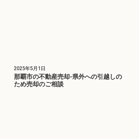
2025年5月1日
那覇市の不動産売却-県外への引越しの
ため売却のご相談