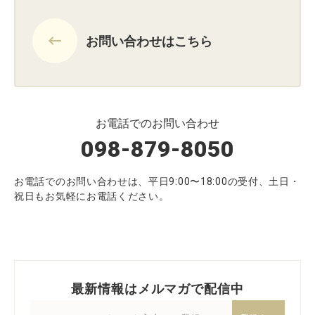
keyboard_backspace
お問い合わせはこちら
お電話でのお問い合わせ
098-879-8050
お電話でのお問い合わせは、平日9:00〜18:00の受付、土日・
祝日もお気軽にお電話ください。
最新情報はメルマガで配信中