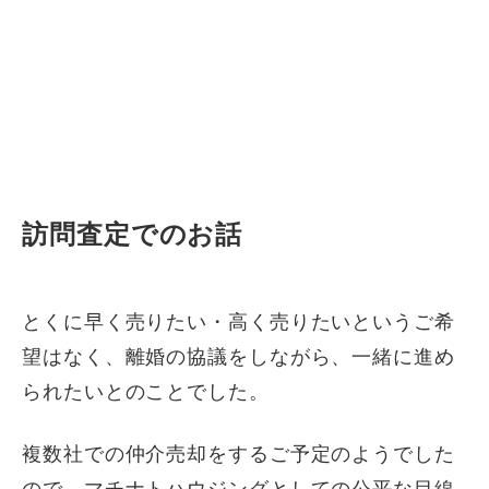
訪問査定でのお話
とくに早く売りたい・高く売りたいというご希
望はなく、離婚の協議をしながら、一緒に進め
られたいとのことでした。
複数社での仲介売却をするご予定のようでした
ので、マチナトハウジングとしての公平な目線