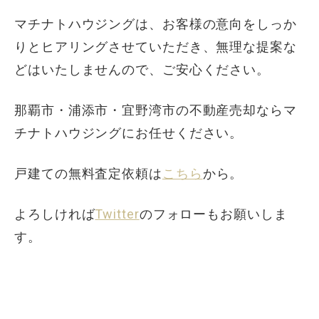
マチナトハウジングは、お客様の意向をしっか
りとヒアリングさせていただき、無理な提案な
どはいたしませんので、ご安心ください。
那覇市・浦添市・宜野湾市の不動産売却ならマ
チナトハウジングにお任せください。
戸建ての無料査定依頼は
こちら
から。
よろしければ
Twitter
のフォローもお願いしま
す。