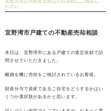
宜野湾市の不動産売却ならお気軽にご相談く
ださい
宜野湾市戸建ての不動産売却相談
本日は、宜野湾市にある戸建ての査定依頼で訪
問させていただきました。
離婚を機に売却をご検討されているお客様。
財産分与で資産であるご自宅をどうするかはい
くつか選択肢があるかと思います。
話しづらい内容でもございますが、なるべく早