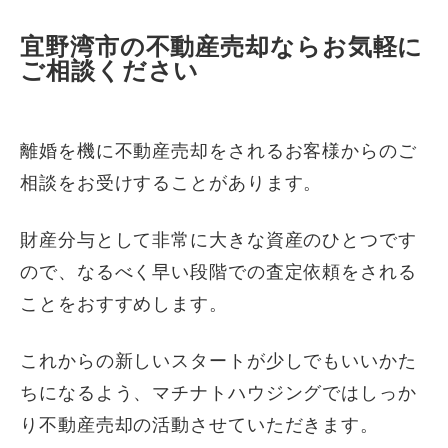
宜野湾市の不動産売却ならお気軽に
ご相談ください
離婚を機に不動産売却をされるお客様からのご
相談をお受けすることがあります。
財産分与として非常に大きな資産のひとつです
ので、なるべく早い段階での査定依頼をされる
ことをおすすめします。
これからの新しいスタートが少しでもいいかた
ちになるよう、マチナトハウジングではしっか
り不動産売却の活動させていただきます。