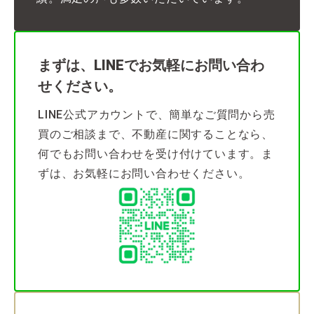
まずは、LINEでお気軽にお問い合わ
せください。
LINE公式アカウントで、簡単なご質問から売
買のご相談まで、不動産に関することなら、
何でもお問い合わせを受け付けています。ま
ずは、お気軽にお問い合わせください。