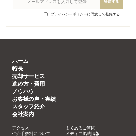
登録する
プライバシーポリシーに同意して登録する
ホーム
特長
売却サービス
進め方・費用
ノウハウ
お客様の声・実績
スタッフ紹介
会社案内
アクセス
よくあるご質問
仲介手数料について
メディア掲載情報