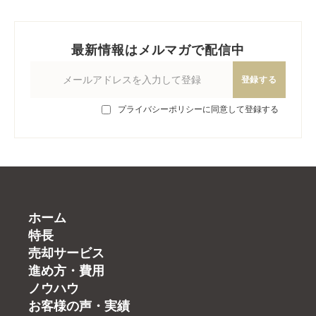
最新情報はメルマガで配信中
登録する
プライバシーポリシーに同意して登録する
ホーム
特長
売却サービス
進め方・費用
ノウハウ
お客様の声・実績