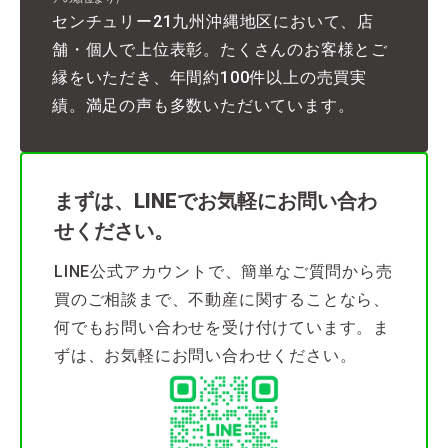
センチュリー21九州沖縄地区において、店
舗・個人で上位表彰。たくさんのお客様とご
縁をいただき、年間約100件以上の売買実
績。満足の声も多数いただいています。
まずは、LINEでお気軽にお問い合わ
せください。
LINE公式アカウントで、簡単なご質問から売
買のご相談まで、不動産に関することなら、
何でもお問い合わせを受け付けています。ま
ずは、お気軽にお問い合わせください。