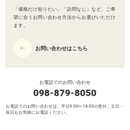
「価格だけ知りたい」「訪問なし」など、ご希
望に合うお問い合わせ方法からお選びいただけ
ます。
keyboard_backspace
お問い合わせはこちら
お電話でのお問い合わせ
098-879-8050
お電話でのお問い合わせは、平日9:00〜18:00の受付、土日・
祝日もお気軽にお電話ください。