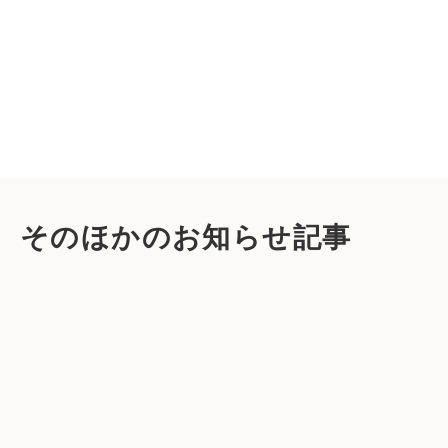
そのほかのお知らせ記事