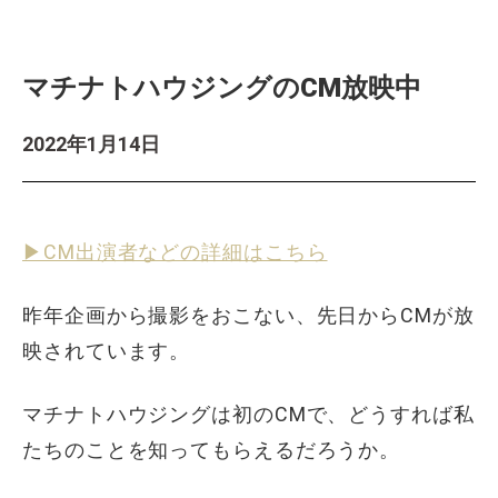
マチナトハウジングのCM放映中
2022年1月14日
▶︎CM出演者などの詳細はこちら
昨年企画から撮影をおこない、先日からCMが放
映されています。
マチナトハウジングは初のCMで、どうすれば私
たちのことを知ってもらえるだろうか。