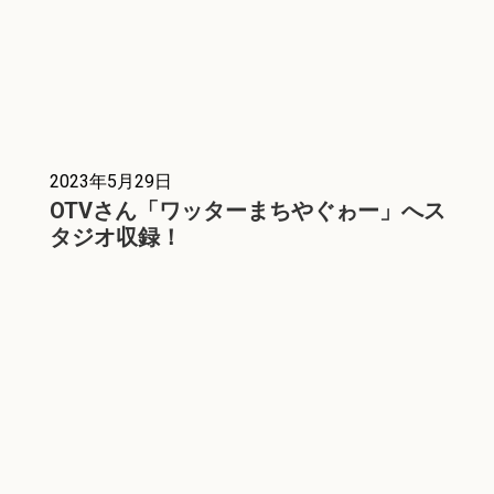
2023年5月29日
OTVさん「ワッターまちやぐゎー」へス
タジオ収録！