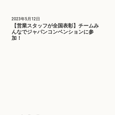
2023年5月12日
【営業スタッフが全国表彰】チームみ
んなでジャパンコンベンションに参
加！