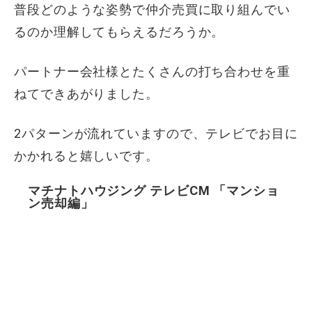
普段どのような姿勢で仲介売買に取り組んでい
るのか理解してもらえるだろうか。
パートナー会社様とたくさんの打ち合わせを重
ねてできあがりました。
2パターンが流れていますので、テレビでお目に
かかれると嬉しいです。
マチナトハウジング テレビCM 「マンショ
ン売却編」