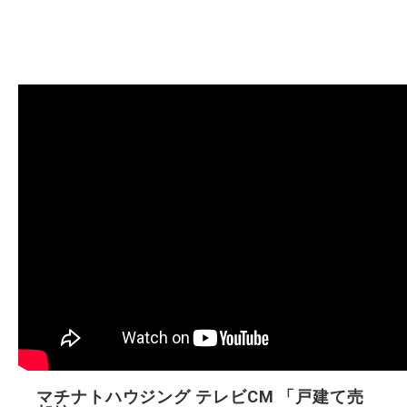
マチナトハウジング テレビCM 「戸建て売