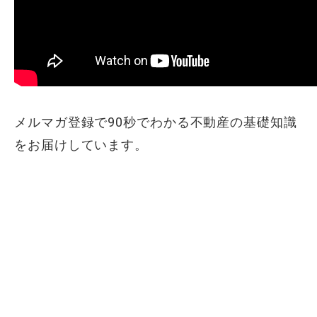
メルマガ登録で90秒でわかる不動産の基礎知識
をお届けしています。