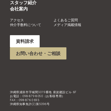
スタッフ紹介
会社案内
アクセス
よくあるご質問
仲介手数料について
メディア掲載情報
資料請求
お問い合わせ・ご相談
沖縄県浦添市字城間3019番地 座波建設ビル 6F
お電話：098-879-8050（お客様専用）
FAX：098-876-2693
沖縄県知事免許(2)第5096号