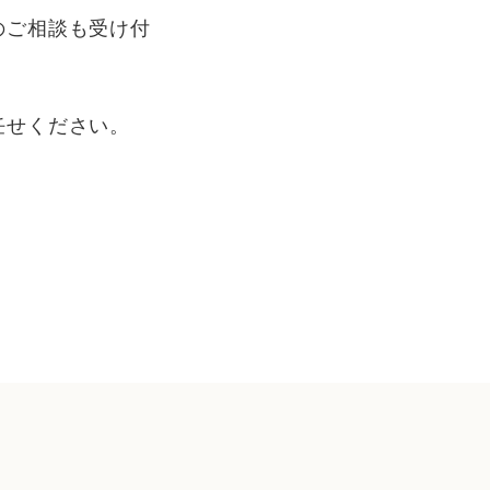
のご相談も受け付
任せください。