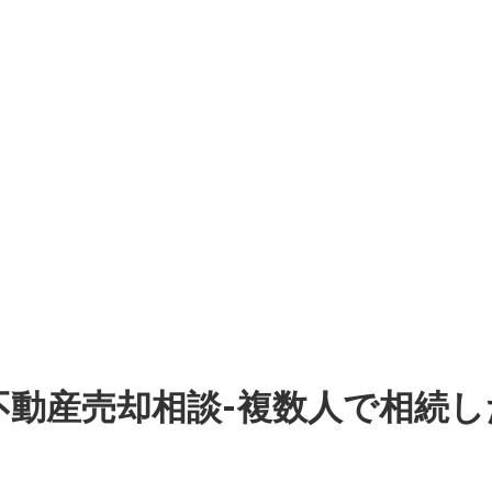
不動産売却相談-複数人で相続し