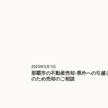
2025年5月1日
那覇市の不動産売却-県外への引越
のため売却のご相談