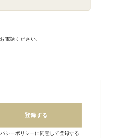
にお電話ください。
登録する
イバシーポリシーに同意して登録する