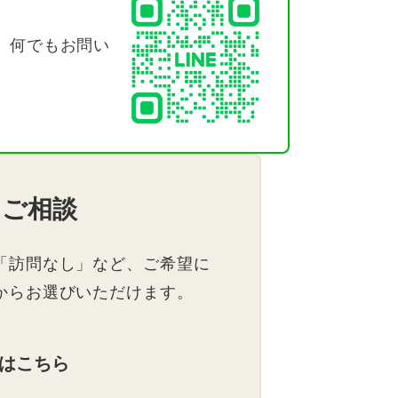
、何でもお問い
・ご相談
「訪問なし」など、ご希望に
からお選びいただけます。
はこちら