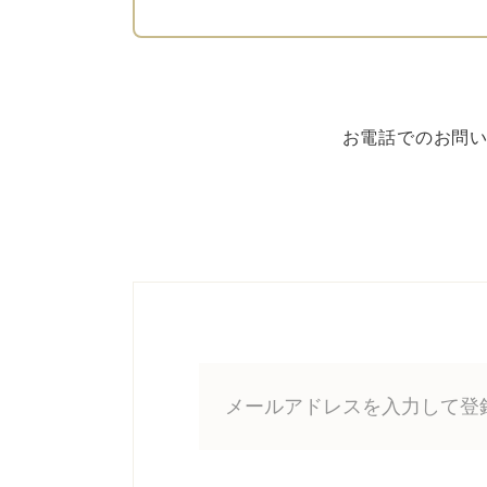
お電話でのお問い