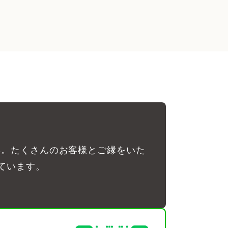
彰。たくさんのお客様とご縁をいた
ています。