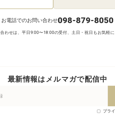
098-879-8050
お電話でのお問い合わせ
合わせは、平日9:00〜18:00の受付、土日・祝日もお気軽
最新情報はメルマガで配信中
プラ