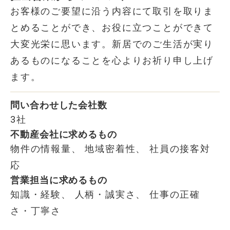
お客様のご要望に沿う内容にて取引を取りま
とめることができ、お役に立つことができて
大変光栄に思います。新居でのご生活が実り
あるものになることを心よりお祈り申し上げ
ます。
問い合わせした会社数
3社
不動産会社に求めるもの
物件の情報量、 地域密着性、 社員の接客対
応
営業担当に求めるもの
知識・経験、 人柄・誠実さ、 仕事の正確
さ・丁寧さ