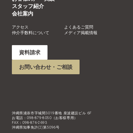
スタッフ紹介
会社案内
アクセス
よくあるご質問
仲介手数料について
メディア掲載情報
資料請求
お問い合わせ・ご相談
沖縄県浦添市字城間3019番地 座波建設ビル 6F
お電話：098-879-8050（お客様専用）
FAX：098-876-2693
沖縄県知事免許(2)第5096号