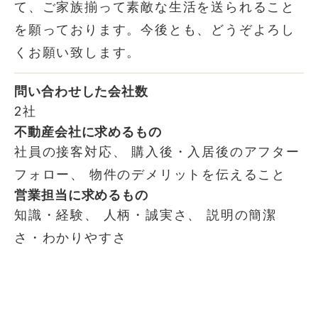
て、ご家族揃って素敵な生活を送られること
を願っております。今後とも、どうぞよろし
くお願い致します。
問い合わせした会社数
2社
不動産会社に求めるもの
社員の接客対応、 購入後・入居後のアフター
フォロー、 物件のデメリットを伝えること
営業担当に求めるもの
知識・経験、 人柄・誠実さ、 説明の簡潔
さ・わかりやすさ