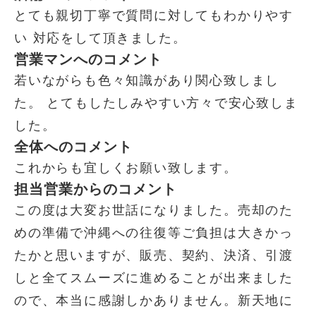
とても親切丁寧で質問に対してもわかりやす
い 対応をして頂きました。
営業マンへのコメント
若いながらも色々知識があり関心致しまし
た。 とてもしたしみやすい方々で安心致しま
した。
全体へのコメント
これからも宜しくお願い致します。
担当営業からのコメント
この度は大変お世話になりました。売却のた
めの準備で沖縄への往復等ご負担は大きかっ
たかと思いますが、販売、契約、決済、引渡
しと全てスムーズに進めることが出来ました
ので、本当に感謝しかありません。新天地に