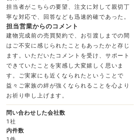
担当者がこちらの要望、注文に対して親切丁
寧な対応で、回答なども迅速的確であった。
担当営業からのコメント
建物完成前の売買契約で、お引渡しまでの間
はご不安に感じられたこともあったかと存じ
ます。いただいたコメントを受け、サポート
できていたことを実感し大変嬉しく思いま
す。ご実家にも近くなられたということで
益々ご家族の絆が強くなられることを心より
お祈り申し上げます。
問い合わせした会社数
1社
内件数
1件