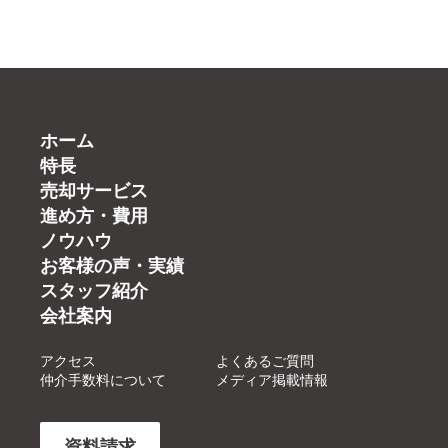
ホーム
特長
売却サービス
進め方・費用
ノウハウ
お客様の声・実績
スタッフ紹介
会社案内
アクセス
よくあるご質問
仲介手数料について
メディア掲載情報
資料請求