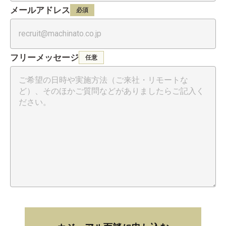
メールアドレス
必須
フリーメッセージ
任意